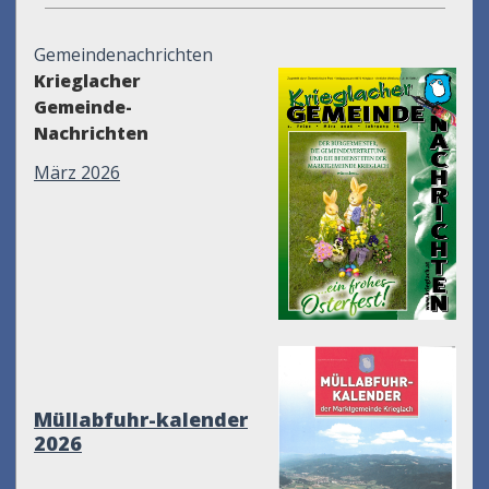
Gemeindenachrichten
Krieglacher
Gemeinde-
Nachrichten
März 2026
Müllabfuhr-kalender
2026