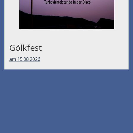
Gölkfest
am 15.08.2026