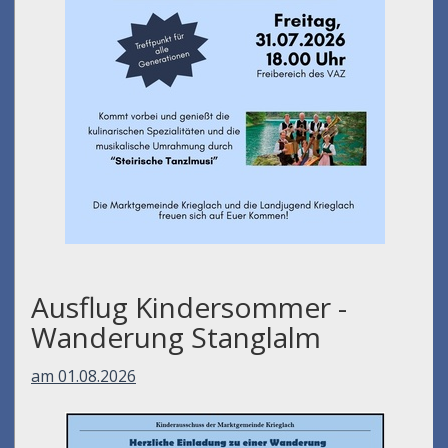
Ausflug Kindersommer -
Wanderung Stanglalm
am 01.08.2026