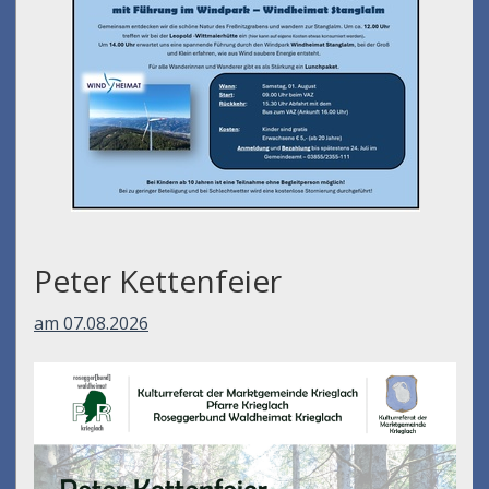
Peter Kettenfeier
am 07.08.2026