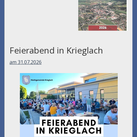
Feierabend in Krieglach
am 31.07.2026