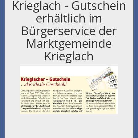
Krieglach - Gutschein
erhältlich im
Bürgerservice der
Marktgemeinde
Krieglach