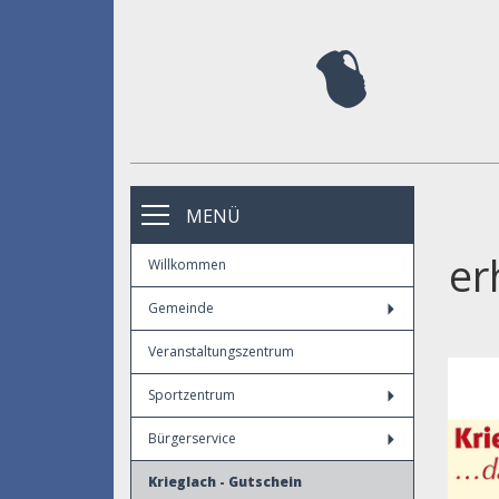
MENÜ
er
Willkommen
Gemeinde
Veranstaltungszentrum
Sportzentrum
Bürgerservice
Krieglach - Gutschein