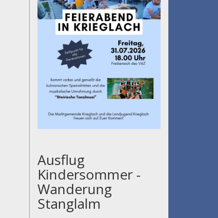
Ausflug
Kindersommer -
Wanderung
Stanglalm