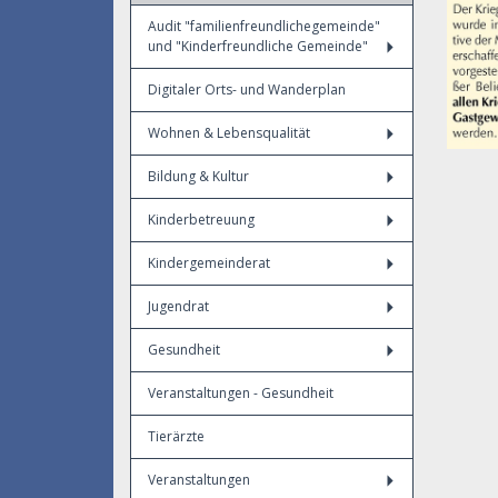
Audit "familienfreundlichegemeinde"
und "Kinderfreundliche Gemeinde"
Digitaler Orts- und Wanderplan
Wohnen & Lebensqualität
Bildung & Kultur
Kinderbetreuung
Kindergemeinderat
Jugendrat
Gesundheit
Veranstaltungen - Gesundheit
Tierärzte
Veranstaltungen