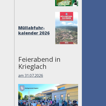
Müllabfuhr-
kalender 2026
Feierabend in
Krieglach
am 31.07.2026