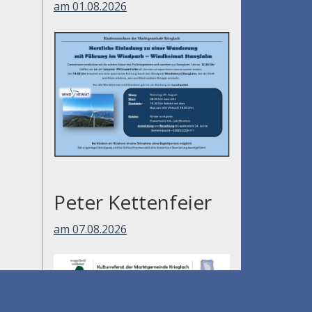
am 01.08.2026
Peter Kettenfeier
am 07.08.2026