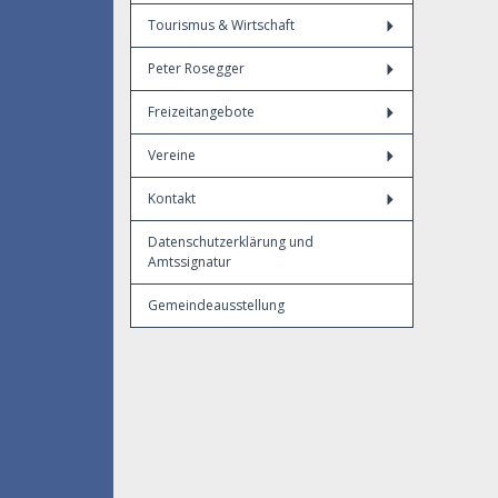
Tourismus & Wirtschaft
Peter Rosegger
Freizeitangebote
Vereine
Kontakt
Datenschutzerklärung und
Amtssignatur
Gemeindeausstellung