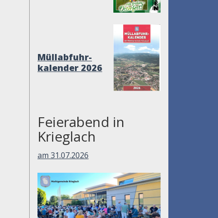
Müllabfuhr-
kalender 2026
Feierabend in
Krieglach
am 31.07.2026