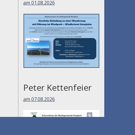
am 01.08.2026
Peter Kettenfeier
am 07.08.2026