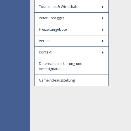
Tourismus & Wirtschaft
Peter Rosegger
Freizeitangebote
Vereine
Kontakt
Datenschutzerklärung und
Amtssignatur
Gemeindeausstellung