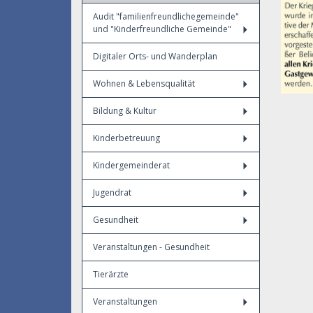
Audit "familienfreundlichegemeinde"
und "Kinderfreundliche Gemeinde"
Digitaler Orts- und Wanderplan
Wohnen & Lebensqualität
Bildung & Kultur
Kinderbetreuung
Kindergemeinderat
Jugendrat
Gesundheit
Veranstaltungen - Gesundheit
Tierärzte
Veranstaltungen