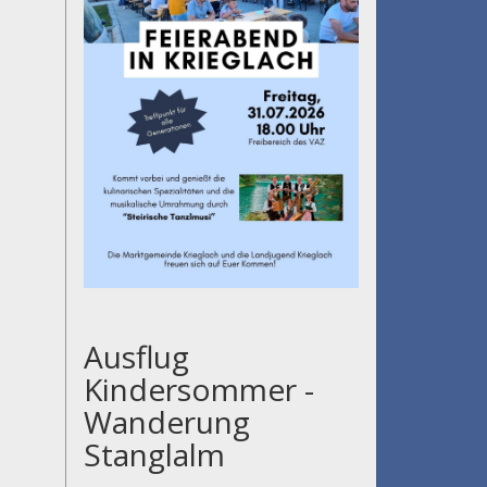
Ausflug
Kindersommer -
Wanderung
Stanglalm