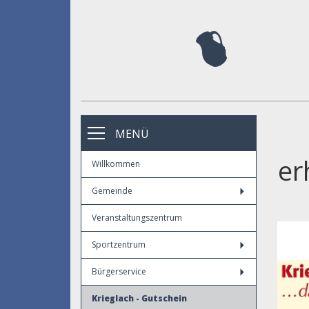
MENÜ
er
Willkommen
Gemeinde
Veranstaltungszentrum
Sportzentrum
Bürgerservice
Krieglach - Gutschein