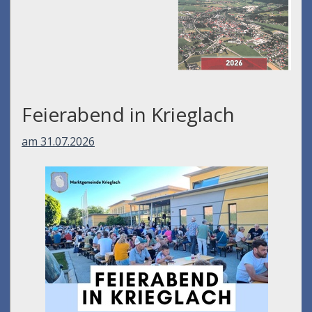
Feierabend in Krieglach
am 31.07.2026