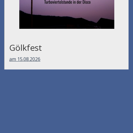
Gölkfest
am 15.08.2026