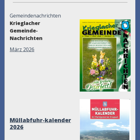
Gemeindenachrichten
Krieglacher
Gemeinde-
Nachrichten
März 2026
Müllabfuhr-kalender
2026