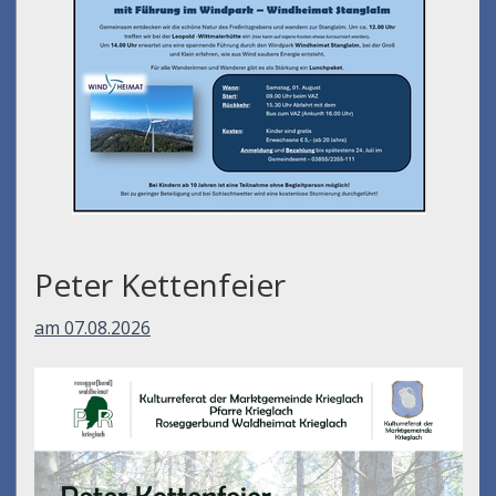
Peter Kettenfeier
am 07.08.2026