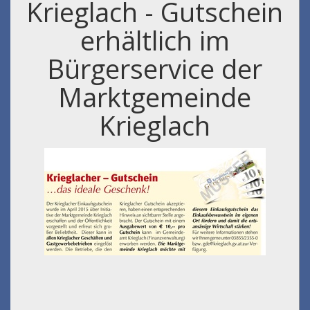
Krieglach - Gutschein
erhältlich im
Bürgerservice der
Marktgemeinde
Krieglach