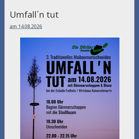
Umfall´n tut
am 14.08.2026