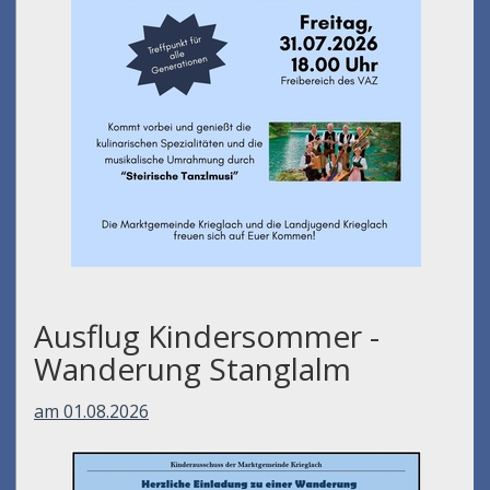
Ausflug Kindersommer -
Wanderung Stanglalm
am 01.08.2026