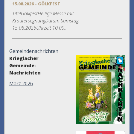
15.08.2026 - GÖLKFEST
TitelGölkfestHeilige Messe mit
KräutersegnungDatum Samstag,
15.08.2026Uhrzeit 10.00...
Gemeindenachrichten
Krieglacher
Gemeinde-
Nachrichten
März 2026