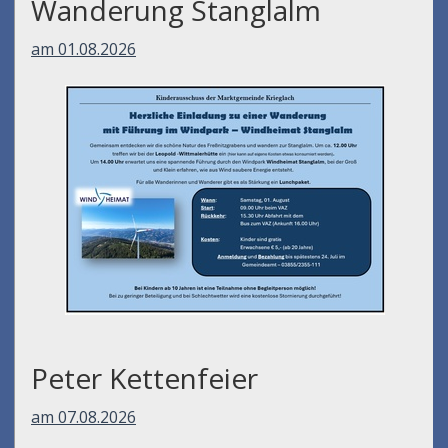
Wanderung Stanglalm
am 01.08.2026
Peter Kettenfeier
am 07.08.2026