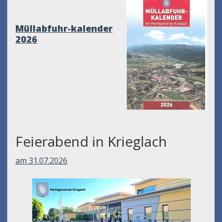
Müllabfuhr-kalender
2026
Feierabend in Krieglach
am 31.07.2026