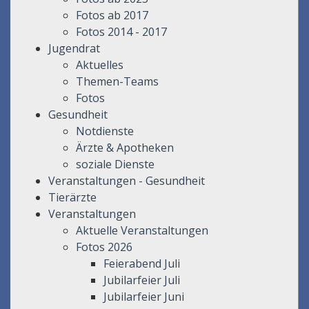
Fotos ab 2017
Fotos 2014 - 2017
Jugendrat
Aktuelles
Themen-Teams
Fotos
Gesundheit
Notdienste
Ärzte & Apotheken
soziale Dienste
Veranstaltungen - Gesundheit
Tierärzte
Veranstaltungen
Aktuelle Veranstaltungen
Fotos 2026
Feierabend Juli
Jubilarfeier Juli
Jubilarfeier Juni