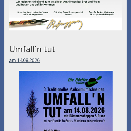
Umfall´n tut
am 14.08.2026