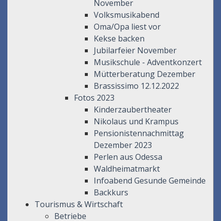
November
Volksmusikabend
Oma/Opa liest vor
Kekse backen
Jubilarfeier November
Musikschule - Adventkonzert
Mütterberatung Dezember
Brassissimo 12.12.2022
Fotos 2023
Kinderzaubertheater
Nikolaus und Krampus
Pensionistennachmittag
Dezember 2023
Perlen aus Odessa
Waldheimatmarkt
Infoabend Gesunde Gemeinde
Backkurs
Tourismus & Wirtschaft
Betriebe