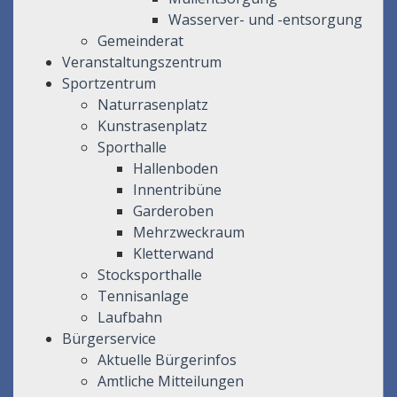
Wasserver- und -entsorgung
Gemeinderat
Veranstaltungszentrum
Sportzentrum
Naturrasenplatz
Kunstrasenplatz
Sporthalle
Hallenboden
Innentribüne
Garderoben
Mehrzweckraum
Kletterwand
Stocksporthalle
Tennisanlage
Laufbahn
Bürgerservice
Aktuelle Bürgerinfos
Amtliche Mitteilungen