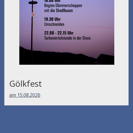
Gölkfest
am 15.08.2026