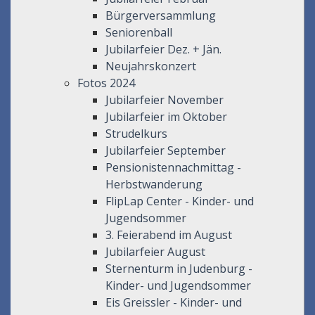
Bürgerversammlung
Seniorenball
Jubilarfeier Dez. + Jän.
Neujahrskonzert
Fotos 2024
Jubilarfeier November
Jubilarfeier im Oktober
Strudelkurs
Jubilarfeier September
Pensionistennachmittag -
Herbstwanderung
FlipLap Center - Kinder- und
Jugendsommer
3. Feierabend im August
Jubilarfeier August
Sternenturm in Judenburg -
Kinder- und Jugendsommer
Eis Greissler - Kinder- und