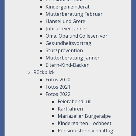
Kindergemeinderat
Mütterberatung Februar
Hänsel und Gretel
Jubilarfeier Jänner
Oma, Opa und Co lesen vor
Gesundheitsvortrag
Sturzprävention
Mütterberatung Jänner
Eltern-Kind-Backen
Rückblick
Fotos 2020
Fotos 2021
Fotos 2022
Feierabend Juli
Kartfahren
Mariazeller Bürgeralpe
Kindergarten Hochbeet
Pensionistennachmittag