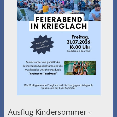
Ausflug Kindersommer -