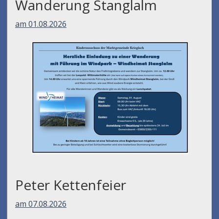
Wanderung Stanglalm
am 01.08.2026
Peter Kettenfeier
am 07.08.2026