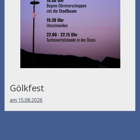
Gölkfest
am 15.08.2026