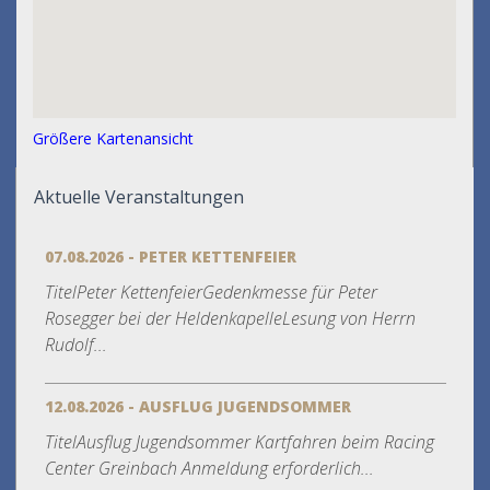
Größere Kartenansicht
Aktuelle Veranstaltungen
07.08.2026 - PETER KETTENFEIER
TitelPeter KettenfeierGedenkmesse für Peter
Rosegger bei der HeldenkapelleLesung von Herrn
Rudolf...
12.08.2026 - AUSFLUG JUGENDSOMMER
TitelAusflug Jugendsommer Kartfahren beim Racing
Center Greinbach Anmeldung erforderlich...