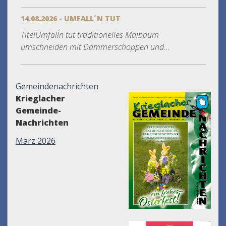
14.08.2026 - UMFALL´N TUT
TitelUmfall´n tut traditionelles Maibaum
umschneiden mit Dämmerschoppen und...
Gemeindenachrichten
Krieglacher
Gemeinde-
Nachrichten
März 2026