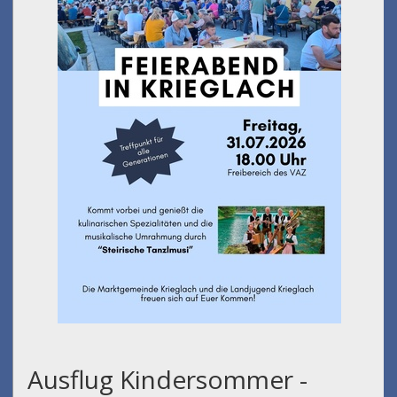
Ausflug Kindersommer -