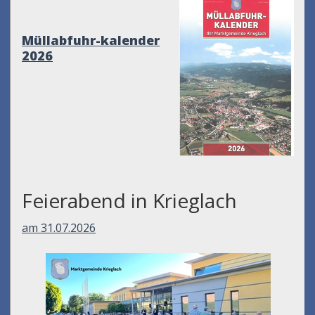
Müllabfuhr-kalender
2026
Feierabend in Krieglach
am 31.07.2026