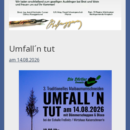
Umfall´n tut
am 14.08.2026