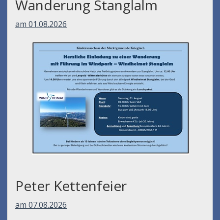
Wanderung Stanglalm
am 01.08.2026
Peter Kettenfeier
am 07.08.2026