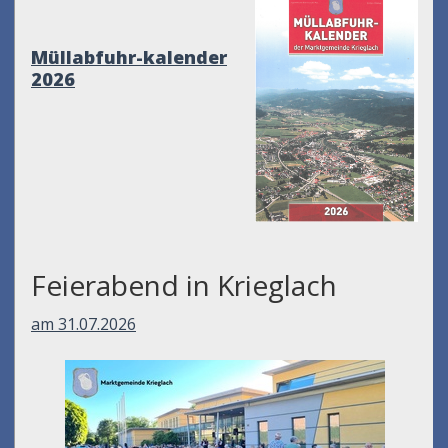
Müllabfuhr-kalender
2026
Feierabend in Krieglach
am 31.07.2026