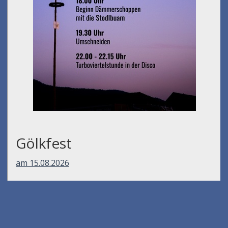
Gölkfest
am 15.08.2026