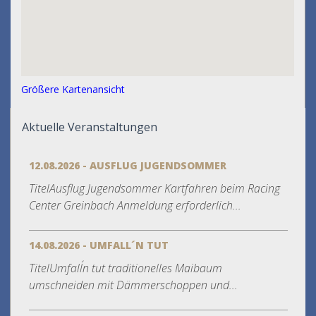
Größere Kartenansicht
Aktuelle Veranstaltungen
12.08.2026 - AUSFLUG JUGENDSOMMER
TitelAusflug Jugendsommer Kartfahren beim Racing
Center Greinbach Anmeldung erforderlich...
14.08.2026 - UMFALL´N TUT
TitelUmfall´n tut traditionelles Maibaum
umschneiden mit Dämmerschoppen und...