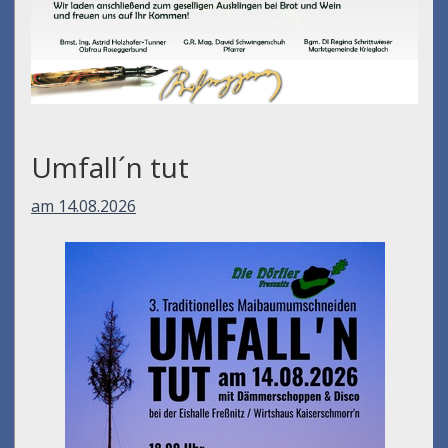
Umfall´n tut
am 14.08.2026