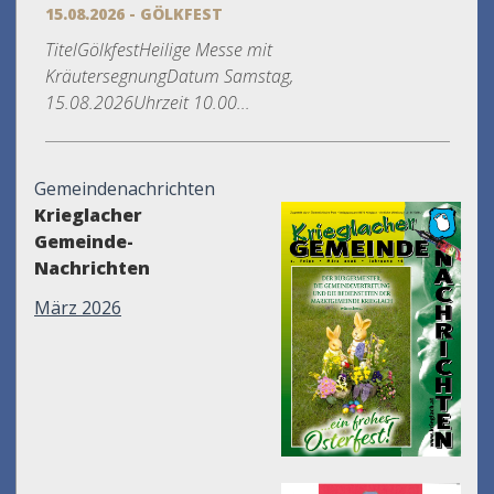
15.08.2026 - GÖLKFEST
TitelGölkfestHeilige Messe mit
KräutersegnungDatum Samstag,
15.08.2026Uhrzeit 10.00...
Gemeindenachrichten
Krieglacher
Gemeinde-
Nachrichten
März 2026