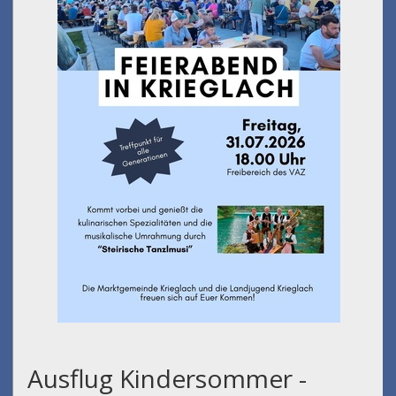
Ausflug Kindersommer -