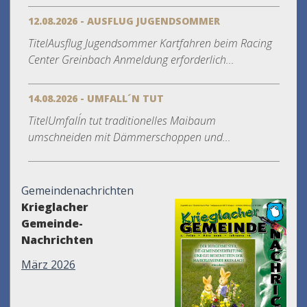
12.08.2026 - AUSFLUG JUGENDSOMMER
TitelAusflug Jugendsommer Kartfahren beim Racing
Center Greinbach Anmeldung erforderlich...
14.08.2026 - UMFALL´N TUT
TitelUmfall´n tut traditionelles Maibaum
umschneiden mit Dämmerschoppen und...
Gemeindenachrichten
Krieglacher
Gemeinde-
Nachrichten
März 2026