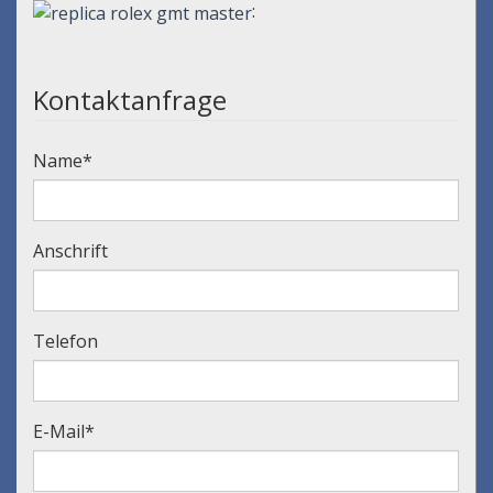
:
Kontaktanfrage
Name
*
Anschrift
Telefon
E-Mail
*