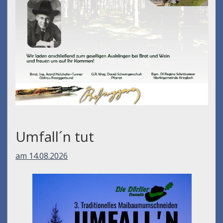
Umfall´n tut
am 14.08.2026