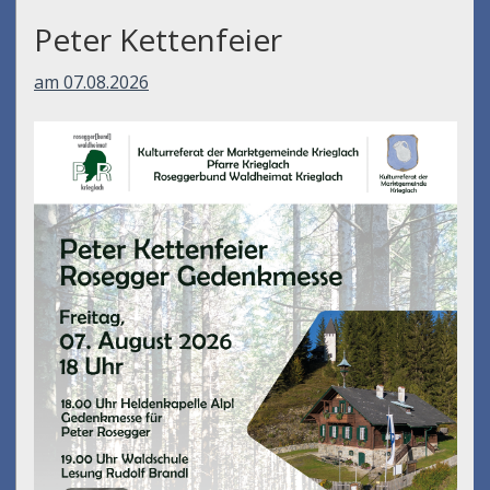
Peter Kettenfeier
am 07.08.2026