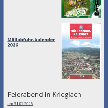
Müllabfuhr-kalender
2026
Feierabend in Krieglach
am 31.07.2026