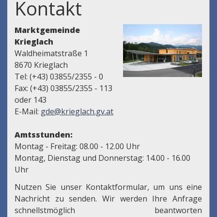
Kontakt
Marktgemeinde
Krieglach
Waldheimatstraße 1
8670 Krieglach
Tel: (+43) 03855/2355 - 0
Fax: (+43) 03855/2355 - 113
oder 143
E-Mail:
gde@krieglach.gv.at
Amtsstunden:
Montag - Freitag: 08.00 - 12.00 Uhr
Montag, Dienstag und Donnerstag: 14.00 - 16.00
Uhr
Nutzen Sie unser Kontaktformular, um uns eine
Nachricht zu senden. Wir werden Ihre Anfrage
schnellstmöglich beantworten