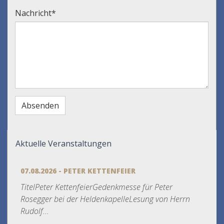
Nachricht
*
Aktuelle Veranstaltungen
07.08.2026 - PETER KETTENFEIER
TitelPeter KettenfeierGedenkmesse für Peter
Rosegger bei der HeldenkapelleLesung von Herrn
Rudolf...