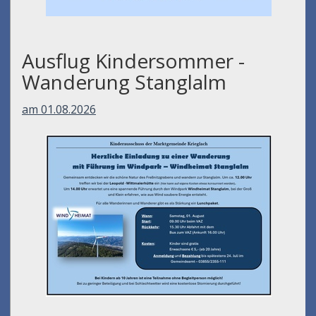
Ausflug Kindersommer -
Wanderung Stanglalm
am 01.08.2026