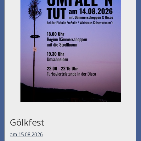
Gölkfest
am 15.08.2026