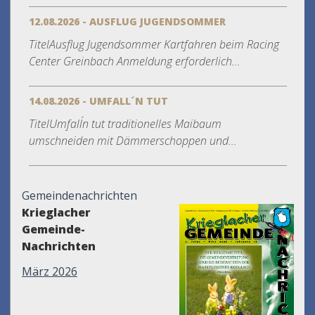
12.08.2026 - AUSFLUG JUGENDSOMMER
TitelAusflug Jugendsommer Kartfahren beim Racing
Center Greinbach Anmeldung erforderlich...
14.08.2026 - UMFALL´N TUT
TitelUmfall´n tut traditionelles Maibaum
umschneiden mit Dämmerschoppen und...
Gemeindenachrichten
Krieglacher
Gemeinde-
Nachrichten
März 2026