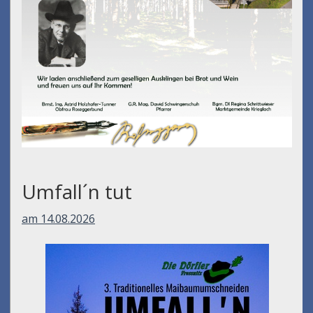
Umfall´n tut
am 14.08.2026