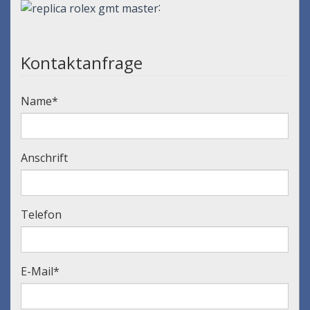
:
Kontaktanfrage
Name
*
Anschrift
Telefon
E-Mail
*