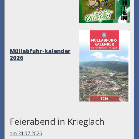
Müllabfuhr-kalender
2026
Feierabend in Krieglach
am 31.07.2026