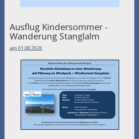
Ausflug Kindersommer -
Wanderung Stanglalm
am 01.08.2026