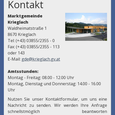
Kontakt
Marktgemeinde
Krieglach
Waldheimatstraße 1
8670 Krieglach
Tel: (+43) 03855/2355 - 0
Fax: (+43) 03855/2355 - 113
oder 143
E-Mail:
gde@krieglach.gv.at
Amtsstunden:
Montag - Freitag: 08.00 - 12.00 Uhr
Montag, Dienstag und Donnerstag: 14.00 - 16.00
Uhr
Nutzen Sie unser Kontaktformular, um uns eine
Nachricht zu senden. Wir werden Ihre Anfrage
schnellstmöglich beantworten