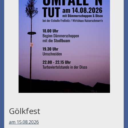
Gölkfest
am 15.08.2026