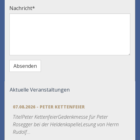
Nachricht
*
Aktuelle Veranstaltungen
07.08.2026 - PETER KETTENFEIER
TitelPeter KettenfeierGedenkmesse für Peter
Rosegger bei der HeldenkapelleLesung von Herrn
Rudolf...