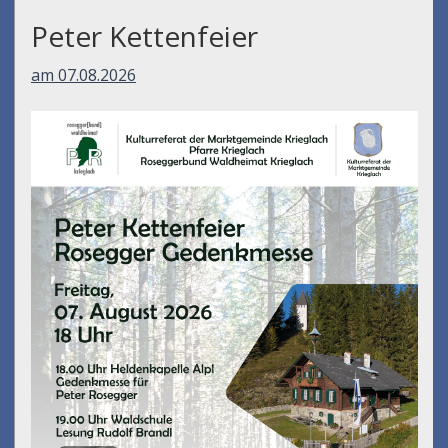
Peter Kettenfeier
am 07.08.2026