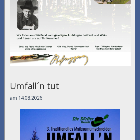
Umfall´n tut
am 14.08.2026