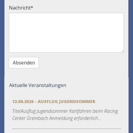
Nachricht
*
Aktuelle Veranstaltungen
12.08.2026 - AUSFLUG JUGENDSOMMER
TitelAusflug Jugendsommer Kartfahren beim Racing
Center Greinbach Anmeldung erforderlich...