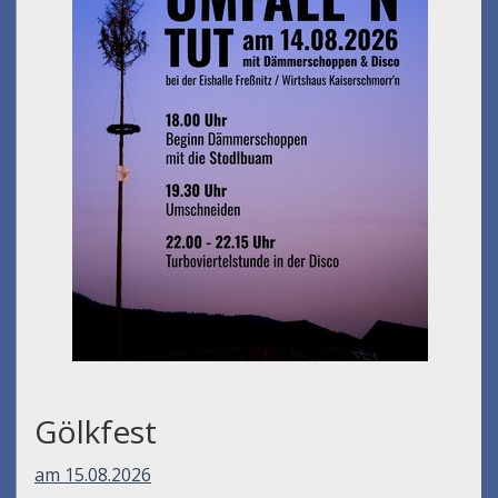
Gölkfest
am 15.08.2026