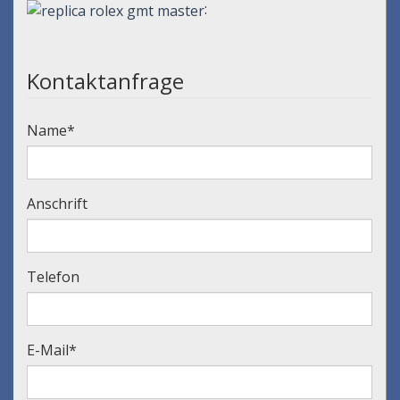
:
Kontaktanfrage
Name
*
Anschrift
Telefon
E-Mail
*