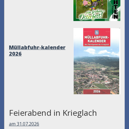
Müllabfuhr-kalender
2026
Feierabend in Krieglach
am 31.07.2026