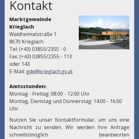
Kontakt
Marktgemeinde
Krieglach
Waldheimatstraße 1
8670 Krieglach
Tel: (+43) 03855/2355 - 0
Fax: (+43) 03855/2355 - 113
oder 143
E-Mail:
gde@krieglach.gv.at
Amtsstunden:
Montag - Freitag: 08.00 - 12.00 Uhr
Montag, Dienstag und Donnerstag: 14.00 - 16.00
Uhr
Nutzen Sie unser Kontaktformular, um uns eine
Nachricht zu senden. Wir werden Ihre Anfrage
schnellstmöglich beantworten