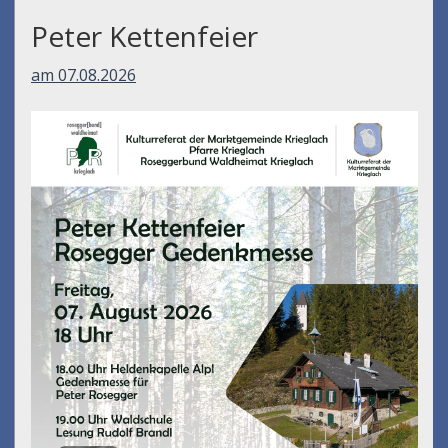
Peter Kettenfeier
am 07.08.2026