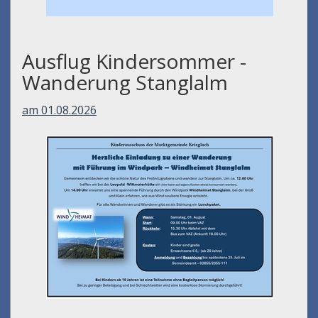
Ausflug Kindersommer -
Wanderung Stanglalm
am 01.08.2026