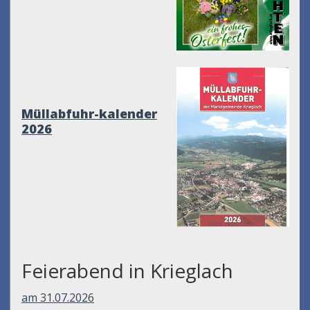
Müllabfuhr-kalender
2026
Feierabend in Krieglach
am 31.07.2026