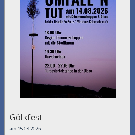
Gölkfest
am 15.08.2026