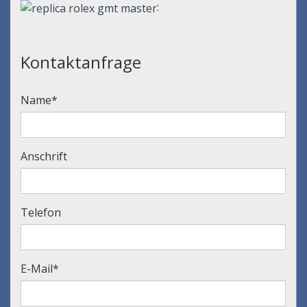
:
Kontaktanfrage
Name
*
Anschrift
Telefon
E-Mail
*