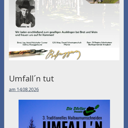
Umfall´n tut
am 14.08.2026