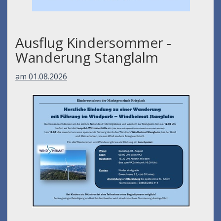
Ausflug Kindersommer -
Wanderung Stanglalm
am 01.08.2026