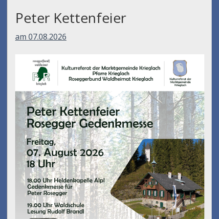
Peter Kettenfeier
am 07.08.2026