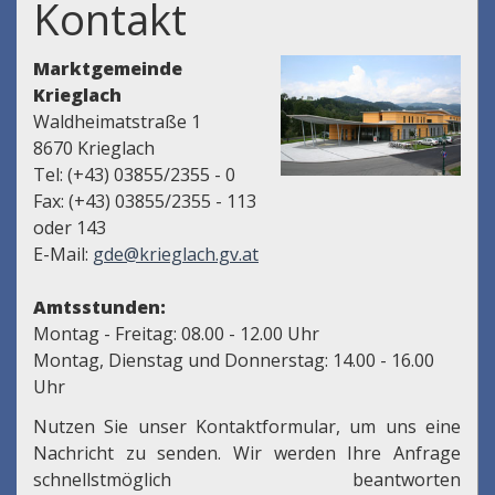
Kontakt
Marktgemeinde
Krieglach
Waldheimatstraße 1
8670 Krieglach
Tel: (+43) 03855/2355 - 0
Fax: (+43) 03855/2355 - 113
oder 143
E-Mail:
gde@krieglach.gv.at
Amtsstunden:
Montag - Freitag: 08.00 - 12.00 Uhr
Montag, Dienstag und Donnerstag: 14.00 - 16.00
Uhr
Nutzen Sie unser Kontaktformular, um uns eine
Nachricht zu senden. Wir werden Ihre Anfrage
schnellstmöglich beantworten