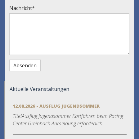
Nachricht
*
Aktuelle Veranstaltungen
12.08.2026 - AUSFLUG JUGENDSOMMER
TitelAusflug Jugendsommer Kartfahren beim Racing
Center Greinbach Anmeldung erforderlich...