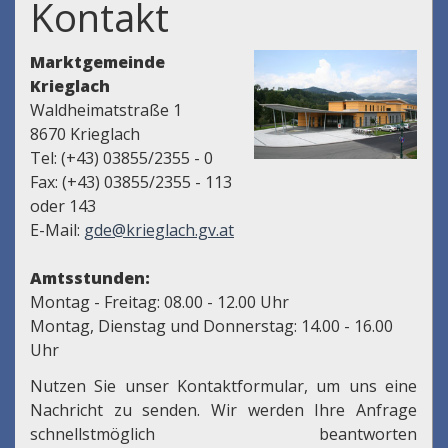
Kontakt
Marktgemeinde
Krieglach
Waldheimatstraße 1
8670 Krieglach
Tel: (+43) 03855/2355 - 0
Fax: (+43) 03855/2355 - 113
oder 143
E-Mail:
gde@krieglach.gv.at
Amtsstunden:
Montag - Freitag: 08.00 - 12.00 Uhr
Montag, Dienstag und Donnerstag: 14.00 - 16.00
Uhr
Nutzen Sie unser Kontaktformular, um uns eine
Nachricht zu senden. Wir werden Ihre Anfrage
schnellstmöglich beantworten