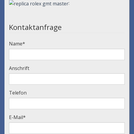
:
Kontaktanfrage
Name
*
Anschrift
Telefon
E-Mail
*