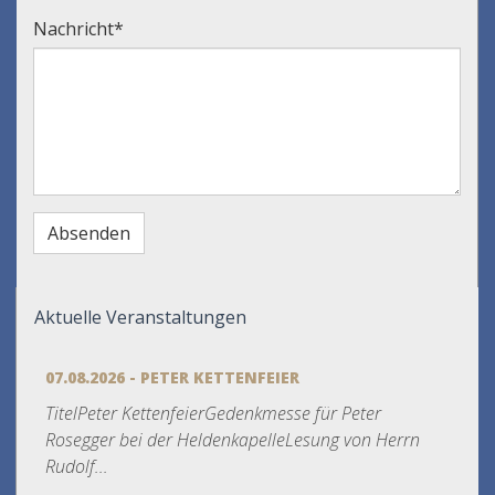
Nachricht
*
Aktuelle Veranstaltungen
07.08.2026 - PETER KETTENFEIER
TitelPeter KettenfeierGedenkmesse für Peter
Rosegger bei der HeldenkapelleLesung von Herrn
Rudolf...