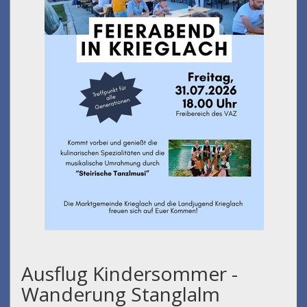
Ausflug Kindersommer -
Wanderung Stanglalm