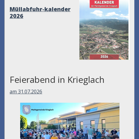
Müllabfuhr-kalender
2026
Feierabend in Krieglach
am 31.07.2026