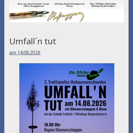
Umfall´n tut
am 14.08.2026