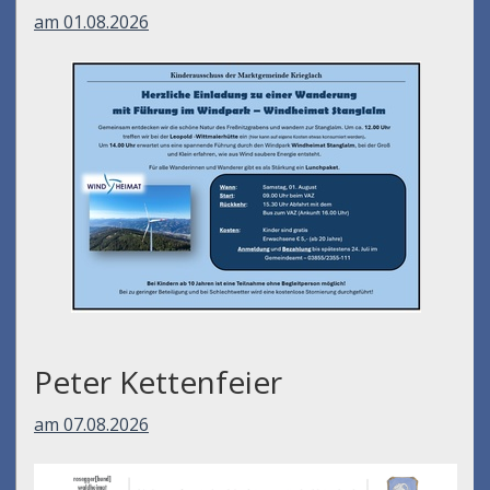
am 01.08.2026
Peter Kettenfeier
am 07.08.2026