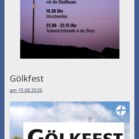
Gölkfest
am 15.08.2026