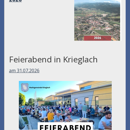
Feierabend in Krieglach
am 31.07.2026