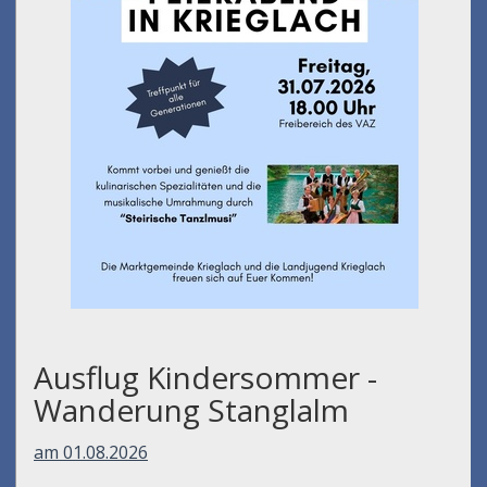
Ausflug Kindersommer -
Wanderung Stanglalm
am 01.08.2026