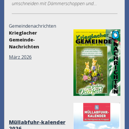
umschneiden mit Dämmerschoppen und...
Gemeindenachrichten
Krieglacher
Gemeinde-
Nachrichten
März 2026
Müllabfuhr-kalender
2026