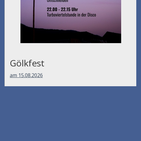
Gölkfest
am 15.08.2026