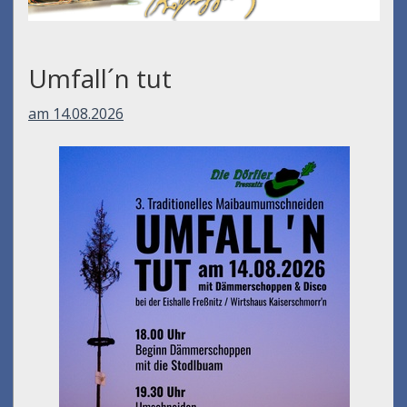
Umfall´n tut
am 14.08.2026