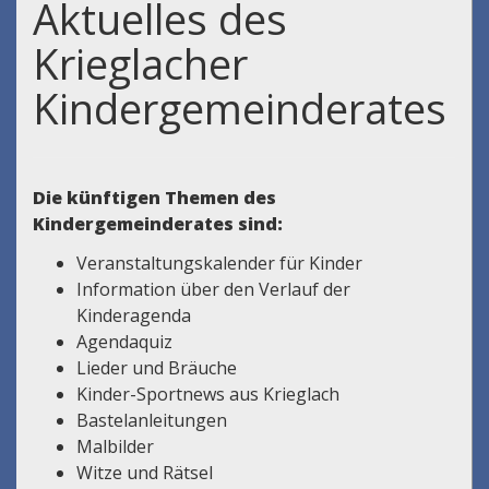
Aktuelles des
Krieglacher
Kindergemeinderates
Die künftigen Themen des
Kindergemeinderates sind:
Veranstaltungskalender für Kinder
Information über den Verlauf der
Kinderagenda
Agendaquiz
Lieder und Bräuche
Kinder-Sportnews aus Krieglach
Bastelanleitungen
Malbilder
Witze und Rätsel