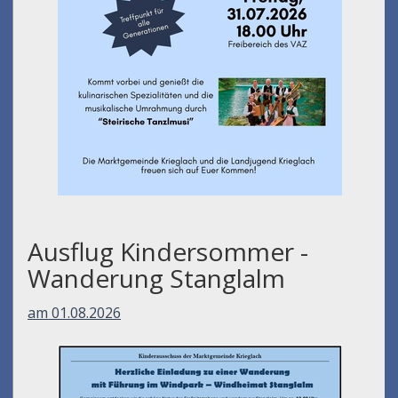
Ausflug Kindersommer -
Wanderung Stanglalm
am 01.08.2026