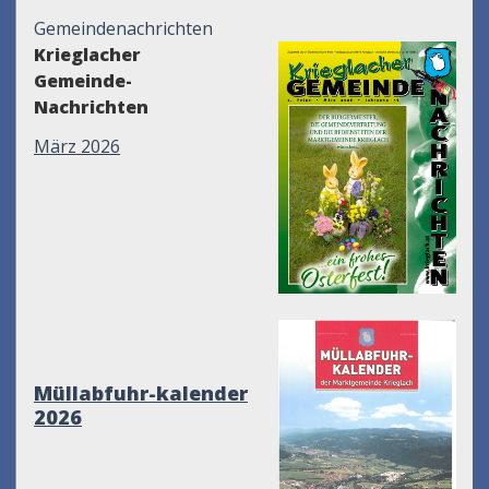
Gemeindenachrichten
Krieglacher
Gemeinde-
Nachrichten
März 2026
Müllabfuhr-kalender
2026