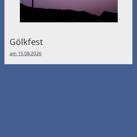
Gölkfest
am 15.08.2026