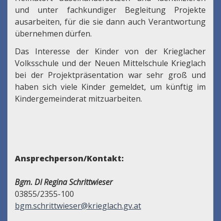
und unter fachkundiger Begleitung Projekte
ausarbeiten, für die sie dann auch Verantwortung
übernehmen dürfen.
Das Interesse der Kinder von der Krieglacher
Volksschule und der Neuen Mittelschule Krieglach
bei der Projektpräsentation war sehr groß und
haben sich viele Kinder gemeldet, um künftig im
Kindergemeinderat mitzuarbeiten.
Ansprechperson/Kontakt:
Bgm. DI Regina Schrittwieser
03855/2355-100
bgm.schrittwieser@krieglach.gv.at