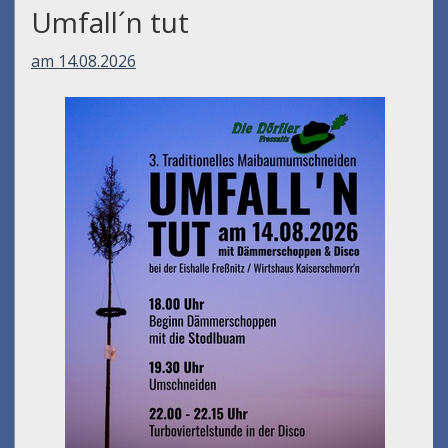
Umfall´n tut
am 14.08.2026