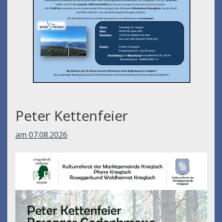
Peter Kettenfeier
am 07.08.2026