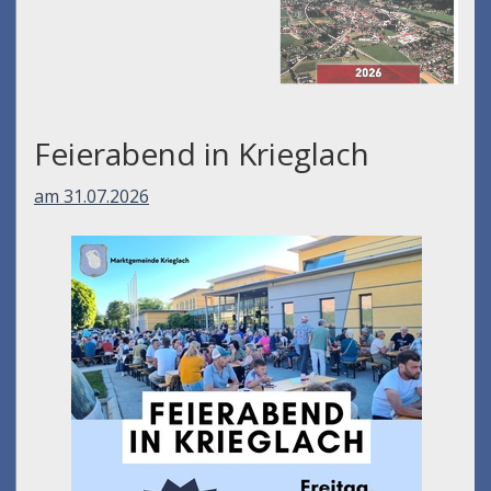
Feierabend in Krieglach
am 31.07.2026