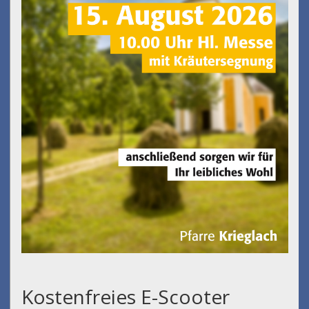
Kostenfreies E-Scooter