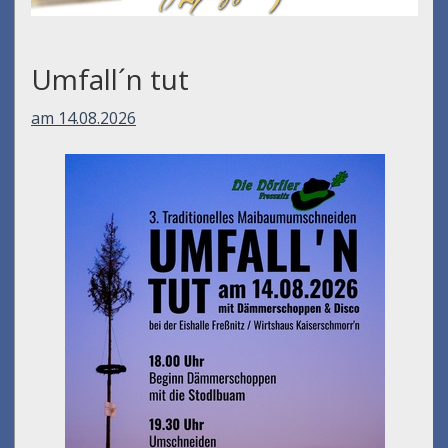
Umfall´n tut
am 14.08.2026