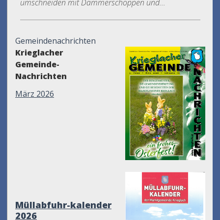
umschneiden mit Dämmerschoppen und...
Gemeindenachrichten
Krieglacher
Gemeinde-
Nachrichten
März 2026
Müllabfuhr-kalender
2026