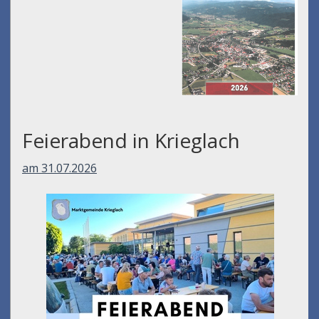
Feierabend in Krieglach
am 31.07.2026