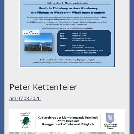
Peter Kettenfeier
am 07.08.2026