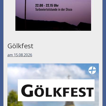
Gölkfest
am 15.08.2026