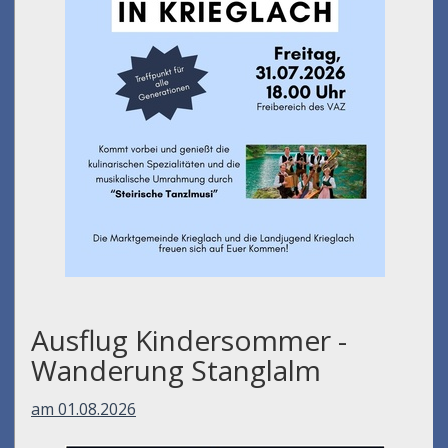
Ausflug Kindersommer -
Wanderung Stanglalm
am 01.08.2026