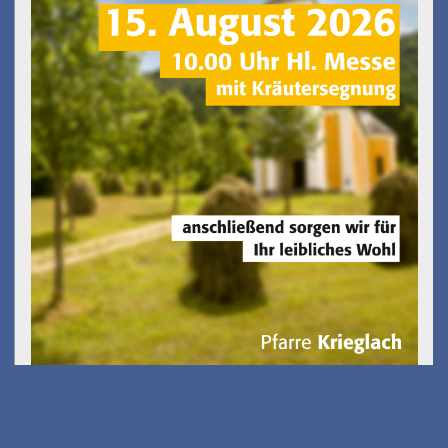
Kostenfreies E-Scooter