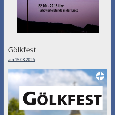
Gölkfest
am 15.08.2026