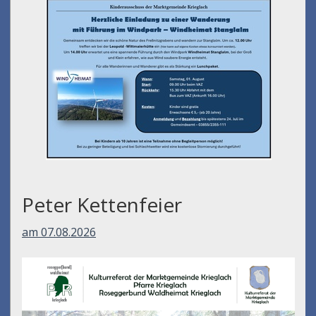
Peter Kettenfeier
am 07.08.2026