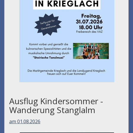
Ausflug Kindersommer -
Wanderung Stanglalm
am 01.08.2026