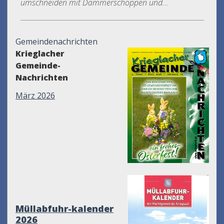
umschneiden mit Dämmerschoppen und...
Gemeindenachrichten
Krieglacher
Gemeinde-
Nachrichten
März 2026
Müllabfuhr-kalender
2026