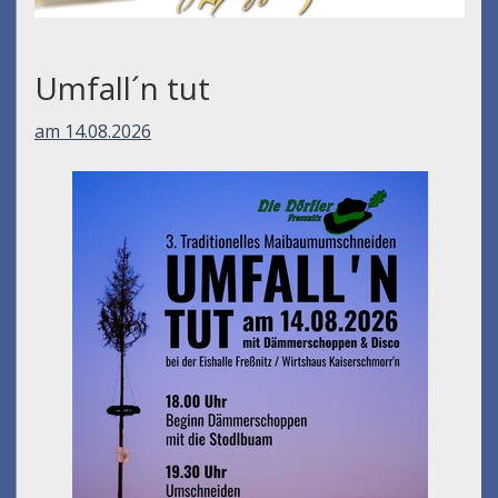
Umfall´n tut
am 14.08.2026