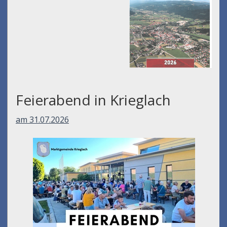
Feierabend in Krieglach
am 31.07.2026