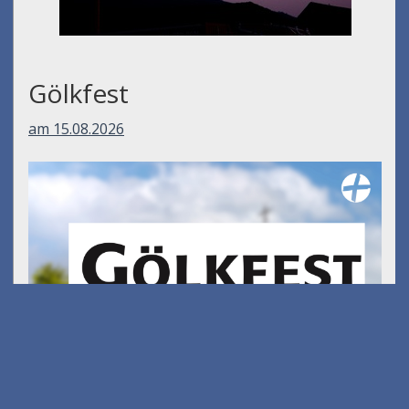
Gölkfest
am 15.08.2026