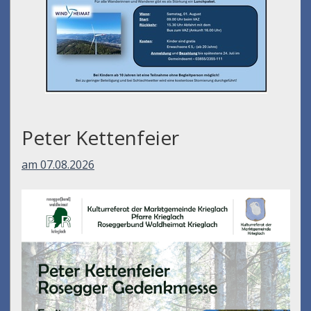
am 01.08.2026
Peter Kettenfeier
am 07.08.2026