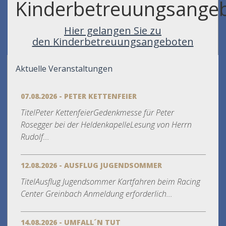
Kinderbetreuungsange
Hier gelangen Sie zu
den
Kinderbetreuungsangeboten
Aktuelle Veranstaltungen
07.08.2026 - PETER KETTENFEIER
TitelPeter KettenfeierGedenkmesse für Peter
Rosegger bei der HeldenkapelleLesung von Herrn
Rudolf...
12.08.2026 - AUSFLUG JUGENDSOMMER
TitelAusflug Jugendsommer Kartfahren beim Racing
Center Greinbach Anmeldung erforderlich...
14.08.2026 - UMFALL´N TUT