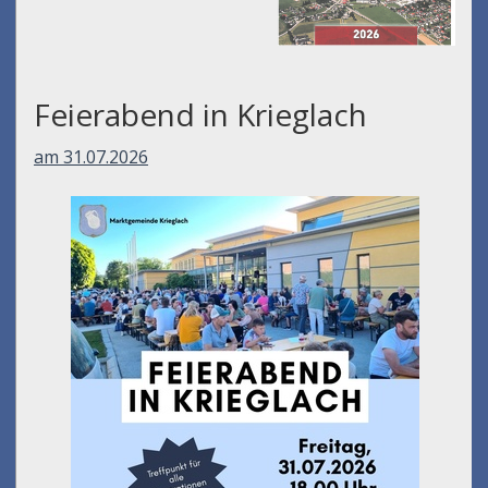
Müllabfuhr-kalender
2026
Feierabend in Krieglach
am 31.07.2026