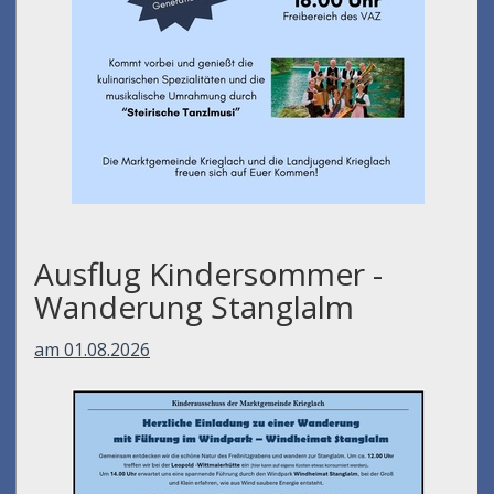
Ausflug Kindersommer -
Wanderung Stanglalm