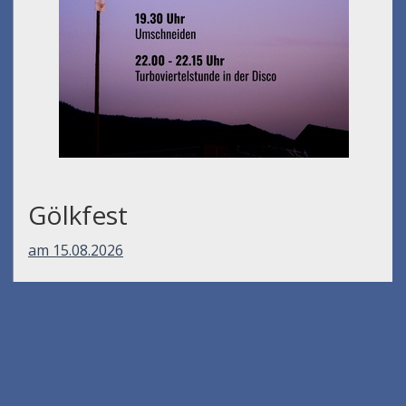
Gölkfest
am 15.08.2026