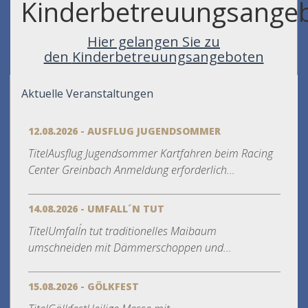
Kinderbetreuungsange
Hier gelangen Sie zu
den
Kinderbetreuungsangeboten
Aktuelle Veranstaltungen
12.08.2026 - AUSFLUG JUGENDSOMMER
TitelAusflug Jugendsommer Kartfahren beim Racing
Center Greinbach Anmeldung erforderlich...
14.08.2026 - UMFALL´N TUT
TitelUmfall´n tut traditionelles Maibaum
umschneiden mit Dämmerschoppen und...
15.08.2026 - GÖLKFEST