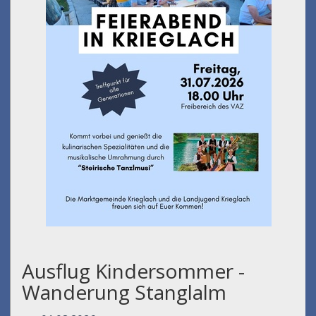
Ausflug Kindersommer -
Wanderung Stanglalm