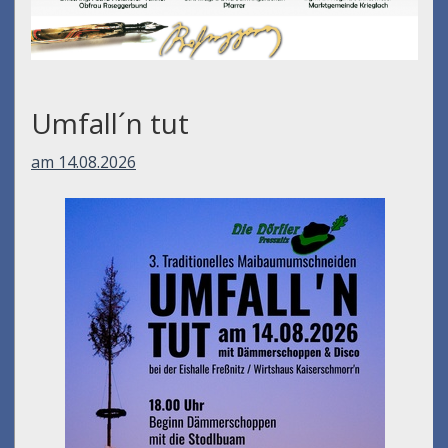
Umfall´n tut
am 14.08.2026