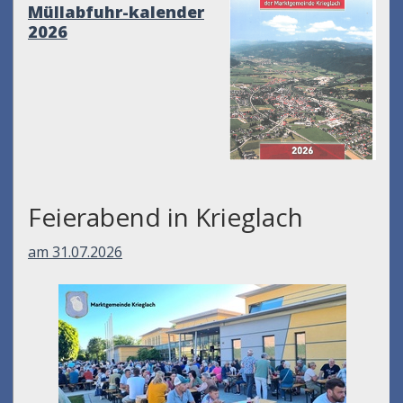
Müllabfuhr-kalender
2026
Feierabend in Krieglach
am 31.07.2026