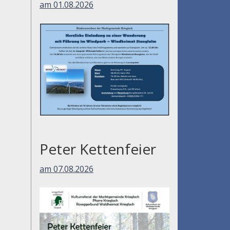
am 01.08.2026
Peter Kettenfeier
am 07.08.2026