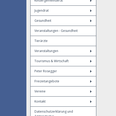
Kindergemeinderat
Jugendrat
Gesundheit
Veranstaltungen - Gesundheit
Tierärzte
Veranstaltungen
Tourismus & Wirtschaft
Peter Rosegger
Freizeitangebote
Vereine
Kontakt
Datenschutzerklärung und