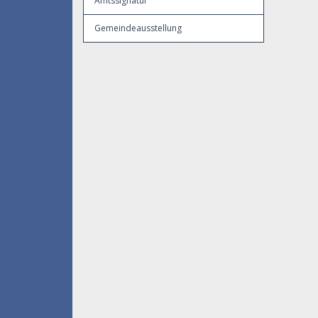
Amtssignatur
Gemeindeausstellung