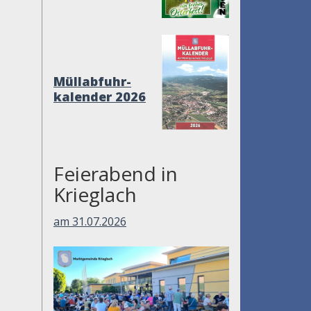
Müllabfuhr-
kalender 2026
Feierabend in
Krieglach
am 31.07.2026