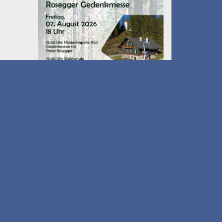
Umfall´n tut
am 14.08.2026