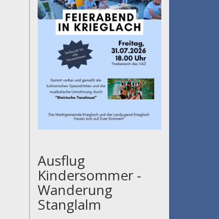
Ausflug
Kindersommer -
Wanderung
Stanglalm