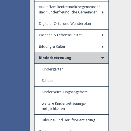
Audit "familienfreundlichegemeinde"
und "Kinderfreundliche Gemeinde"
Digitaler Orts- und Wanderplan
Wohnen & Lebensqualität
Bildung & Kultur
Kinderbetreuung
Kindergärten
Schulen
Kinderbetreuungsangebote
weitere Kinderbetreuungs-
möglichkeiten
Bildung- und Berufsorientierung