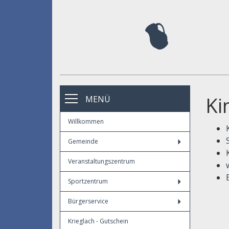
Ki
MENÜ
Willkommen
Gemeinde
Veranstaltungszentrum
Sportzentrum
Bürgerservice
Krieglach - Gutschein