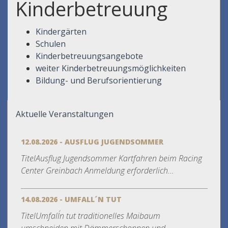
Kinderbetreuung
Kindergärten
Schulen
Kinderbetreuungsangebote
weiter Kinderbetreuungsmöglichkeiten
Bildung- und Berufsorientierung
Aktuelle Veranstaltungen
12.08.2026 - AUSFLUG JUGENDSOMMER
TitelAusflug Jugendsommer Kartfahren beim Racing
Center Greinbach Anmeldung erforderlich...
14.08.2026 - UMFALL´N TUT
TitelUmfall´n tut traditionelles Maibaum