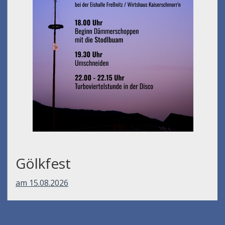
Gölkfest
am 15.08.2026