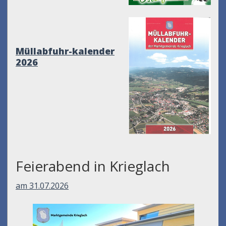
Müllabfuhr-kalender
2026
Feierabend in Krieglach
am 31.07.2026