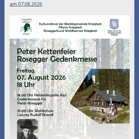
am 07.08.2026