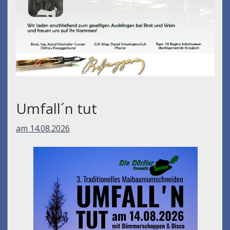
Umfall´n tut
am 14.08.2026