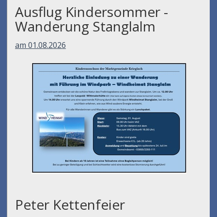
Ausflug Kindersommer -
Wanderung Stanglalm
am 01.08.2026
Peter Kettenfeier