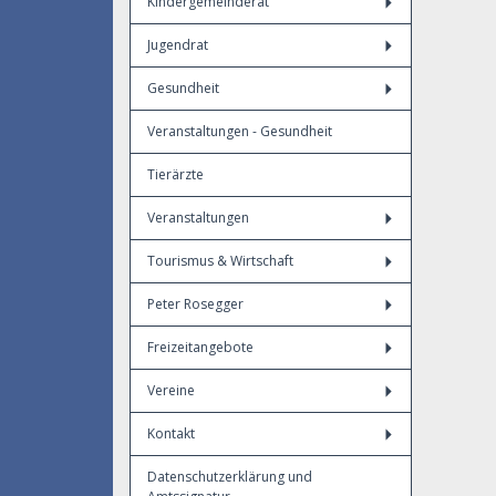
Kindergemeinderat
Jugendrat
Gesundheit
Veranstaltungen - Gesundheit
Tierärzte
Veranstaltungen
Tourismus & Wirtschaft
Peter Rosegger
Freizeitangebote
Vereine
Kontakt
Datenschutzerklärung und