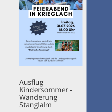
Ausflug
Kindersommer -
Wanderung
Stanglalm