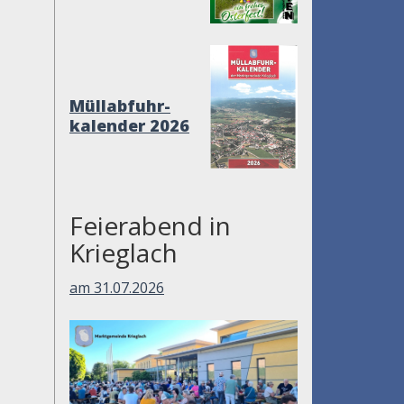
Müllabfuhr-
kalender 2026
Feierabend in
Krieglach
am 31.07.2026