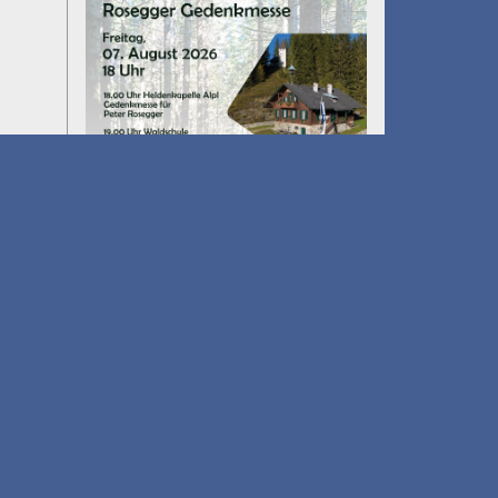
Umfall´n tut
am 14.08.2026