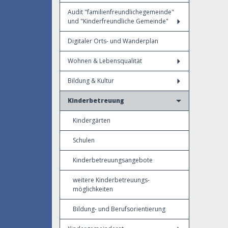
Audit "familienfreundlichegemeinde"
und "Kinderfreundliche Gemeinde"
Digitaler Orts- und Wanderplan
Wohnen & Lebensqualität
Bildung & Kultur
Kinderbetreuung
Kindergärten
Schulen
Kinderbetreuungsangebote
weitere Kinderbetreuungs-
möglichkeiten
Bildung- und Berufsorientierung