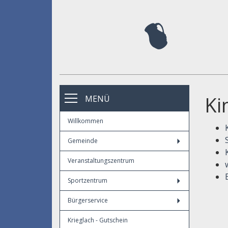
Ki
MENÜ
Willkommen
Gemeinde
Veranstaltungszentrum
Sportzentrum
Bürgerservice
Krieglach - Gutschein