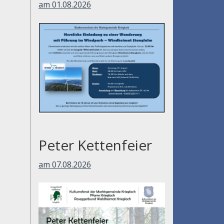
am 01.08.2026
Peter Kettenfeier
am 07.08.2026