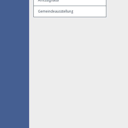
Amtssignatur
Gemeindeausstellung