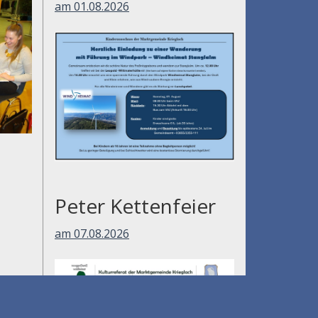
am 01.08.2026
Peter Kettenfeier
am 07.08.2026