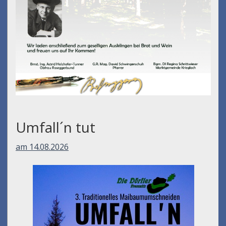
Umfall´n tut
am 14.08.2026