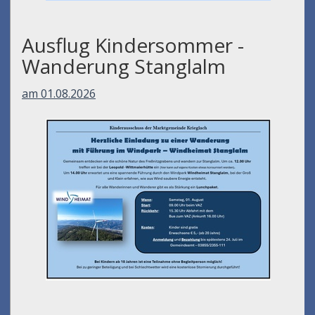
Ausflug Kindersommer -
Wanderung Stanglalm
am 01.08.2026