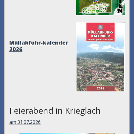
Müllabfuhr-kalender
2026
Feierabend in Krieglach
am 31.07.2026