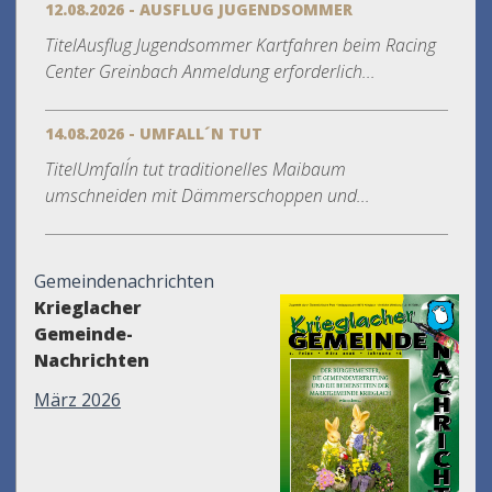
12.08.2026 - AUSFLUG JUGENDSOMMER
TitelAusflug Jugendsommer Kartfahren beim Racing
Center Greinbach Anmeldung erforderlich...
14.08.2026 - UMFALL´N TUT
TitelUmfall´n tut traditionelles Maibaum
umschneiden mit Dämmerschoppen und...
Gemeindenachrichten
Krieglacher
Gemeinde-
Nachrichten
März 2026