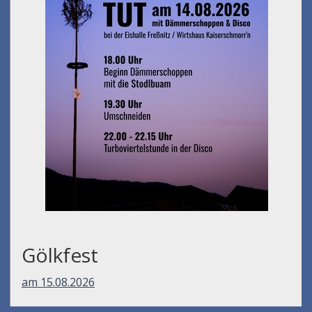
Gölkfest
am 15.08.2026