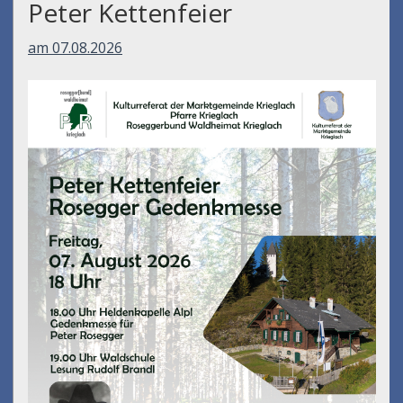
Peter Kettenfeier
am 07.08.2026