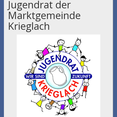
Jugendrat der
Marktgemeinde
Krieglach