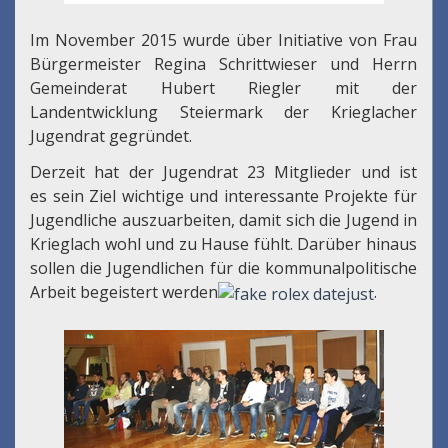
Im November 2015 wurde über Initiative von Frau
Bürgermeister Regina Schrittwieser und Herrn
Gemeinderat Hubert Riegler mit der
Landentwicklung Steiermark der Krieglacher
Jugendrat gegründet.
Derzeit hat der Jugendrat 23 Mitglieder und ist
es sein Ziel wichtige und interessante Projekte für
Jugendliche auszuarbeiten, damit sich die Jugend in
Krieglach wohl und zu Hause fühlt. Darüber hinaus
sollen die Jugendlichen für die kommunalpolitische
Arbeit begeistert werden
.