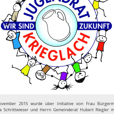
vember 2015 wurde über Initiative von Frau Bürgerm
a Schrittwieser und Herrn Gemeinderat Hubert Riegler m