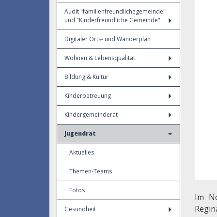
Audit "familienfreundlichegemeinde"
und "Kinderfreundliche Gemeinde"
Digitaler Orts- und Wanderplan
Wohnen & Lebensqualität
Bildung & Kultur
Kinderbetreuung
Kindergemeinderat
Jugendrat
Aktuelles
Themen-Teams
Fotos
Im No
Regin
Gesundheit