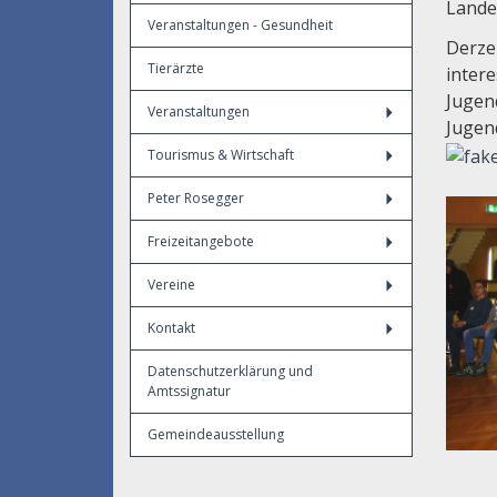
Lande
Veranstaltungen - Gesundheit
Derzei
Tierärzte
inter
Jugen
Veranstaltungen
Jugen
Tourismus & Wirtschaft
Peter Rosegger
Freizeitangebote
Vereine
Kontakt
Datenschutzerklärung und
Amtssignatur
Gemeindeausstellung