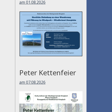
am 01.08.2026
Peter Kettenfeier
am 07.08.2026