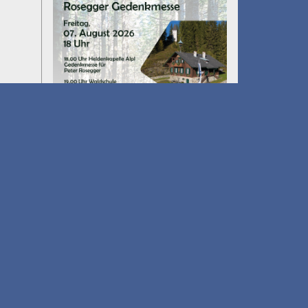
Umfall´n tut
am 14.08.2026