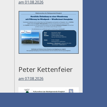
am 01.08.2026
Peter Kettenfeier
am 07.08.2026