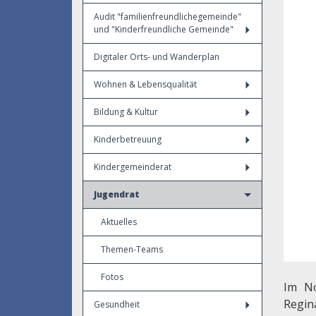
Audit "familienfreundlichegemeinde"
und "Kinderfreundliche Gemeinde"
Digitaler Orts- und Wanderplan
Wohnen & Lebensqualität
Bildung & Kultur
Kinderbetreuung
Kindergemeinderat
Jugendrat
Aktuelles
Themen-Teams
Fotos
Im No
Regin
Gesundheit