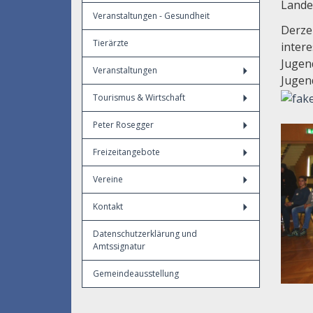
Lande
Veranstaltungen - Gesundheit
Derzei
Tierärzte
inter
Jugen
Veranstaltungen
Jugen
Tourismus & Wirtschaft
Peter Rosegger
Freizeitangebote
Vereine
Kontakt
Datenschutzerklärung und
Amtssignatur
Gemeindeausstellung