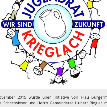
vember 2015 wurde über Initiative von Frau Bürgerm
a Schrittwieser und Herrn Gemeinderat Hubert Riegler m