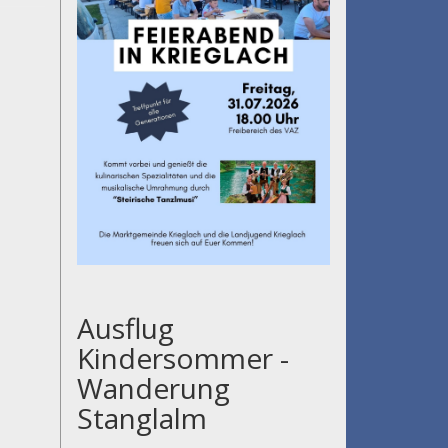
Ausflug
Kindersommer -
Wanderung
Stanglalm