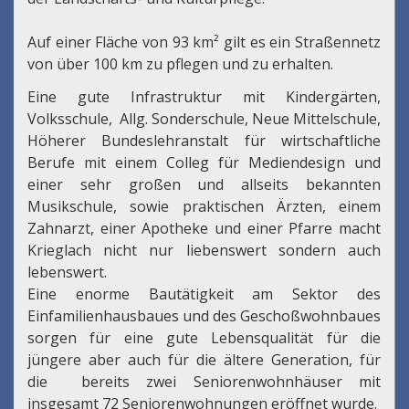
Auf einer Fläche von 93 km² gilt es ein Straßennetz
von über 100 km zu pflegen und zu erhalten.
Eine gute Infrastruktur mit Kindergärten,
Volksschule, Allg. Sonderschule, Neue Mittelschule,
Höherer Bundeslehranstalt für wirtschaftliche
Berufe mit einem Colleg für Mediendesign und
einer sehr großen und allseits bekannten
Musikschule, sowie praktischen Ärzten, einem
Zahnarzt, einer Apotheke und einer Pfarre macht
Krieglach nicht nur liebenswert sondern auch
lebenswert.
Eine enorme Bautätigkeit am Sektor des
Einfamilienhausbaues und des Geschoßwohnbaues
sorgen für eine gute Lebensqualität für die
jüngere aber auch für die ältere Generation, für
die bereits zwei Seniorenwohnhäuser mit
insgesamt 72 Seniorenwohnungen eröffnet wurde.