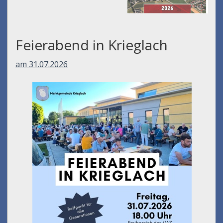
Feierabend in Krieglach
am 31.07.2026