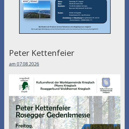
Peter Kettenfeier
am 07.08.2026