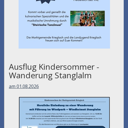
Ausflug Kindersommer -
Wanderung Stanglalm
am 01.08.2026