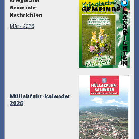
Krieglacher
Gemeinde-
Nachrichten
März 2026
Müllabfuhr-kalender
2026