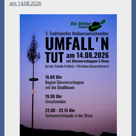
am 14.08.2026