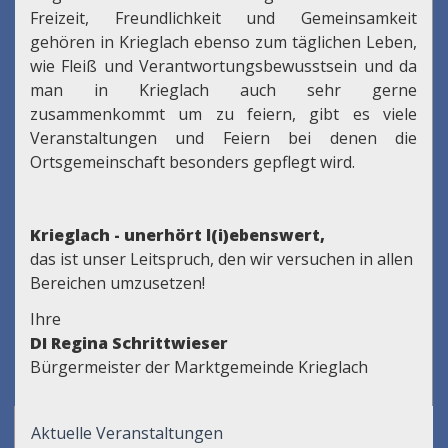
Freizeit, Freundlichkeit und Gemeinsamkeit
gehören in Krieglach ebenso zum täglichen Leben,
wie Fleiß und Verantwortungsbewusstsein und da
man in Krieglach auch sehr gerne
zusammenkommt um zu feiern, gibt es viele
Veranstaltungen und Feiern bei denen die
Ortsgemeinschaft besonders gepflegt wird.
Krieglach - unerhört l(i)ebenswert,
das ist unser Leitspruch, den wir versuchen in allen
Bereichen umzusetzen!
Ihre
DI Regina Schrittwieser
Bürgermeister der Marktgemeinde Krieglach
Aktuelle Veranstaltungen