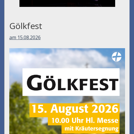
Gölkfest
am 15.08.2026