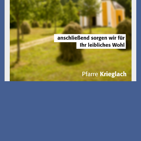
Kostenfreies E-Scooter
Fahrsicherheits-training
am 26.08.2026