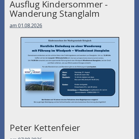
Ausflug Kindersommer -
Wanderung Stanglalm
am 01.08.2026
Peter Kettenfeier