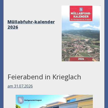
Müllabfuhr-kalender
2026
Feierabend in Krieglach
am 31.07.2026