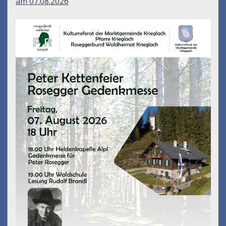
am 07.08.2026