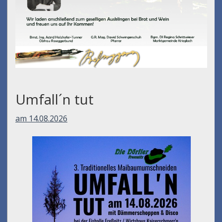
Umfall´n tut
am 14.08.2026