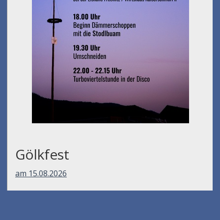
Gölkfest
am 15.08.2026