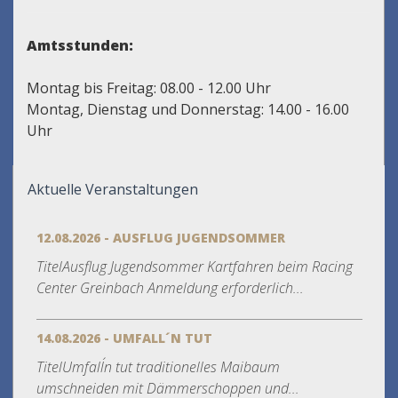
Amtsstunden:
Montag bis Freitag: 08.00 - 12.00 Uhr
Montag, Dienstag und Donnerstag: 14.00 - 16.00
Uhr
Aktuelle Veranstaltungen
12.08.2026 - AUSFLUG JUGENDSOMMER
TitelAusflug Jugendsommer Kartfahren beim Racing
Center Greinbach Anmeldung erforderlich...
14.08.2026 - UMFALL´N TUT
TitelUmfall´n tut traditionelles Maibaum
umschneiden mit Dämmerschoppen und...