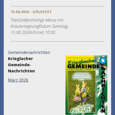
15.08.2026 - GÖLKFEST
TitelGölkfestHeilige Messe mit
KräutersegnungDatum Samstag,
15.08.2026Uhrzeit 10.00...
Gemeindenachrichten
Krieglacher
Gemeinde-
Nachrichten
März 2026