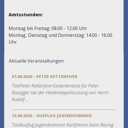
Amtsstunden:
Montag bis Freitag: 08.00 - 12.00 Uhr
Montag, Dienstag und Donnerstag: 14.00 - 16.00
Uhr
Aktuelle Veranstaltungen
07.08.2026 - PETER KETTENFEIER
TitelPeter KettenfeierGedenkmesse für Peter
Rosegger bei der HeldenkapelleLesung von Herrn
Rudolf...
12.08.2026 - AUSFLUG JUGENDSOMMER
TitelAusflug Jugendsommer Kartfahren beim Racing