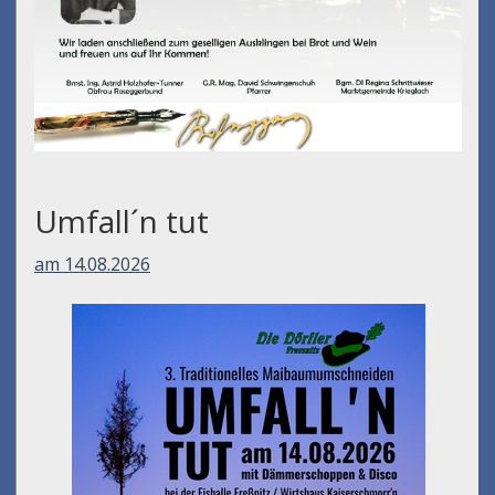
Umfall´n tut
am 14.08.2026