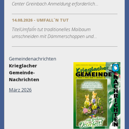
Center Greinbach Anmeldung erforderlich...
14.08.2026 - UMFALL´N TUT
TitelUmfall´n tut traditionelles Maibaum
umschneiden mit Dämmerschoppen und...
Gemeindenachrichten
Krieglacher
Gemeinde-
Nachrichten
März 2026