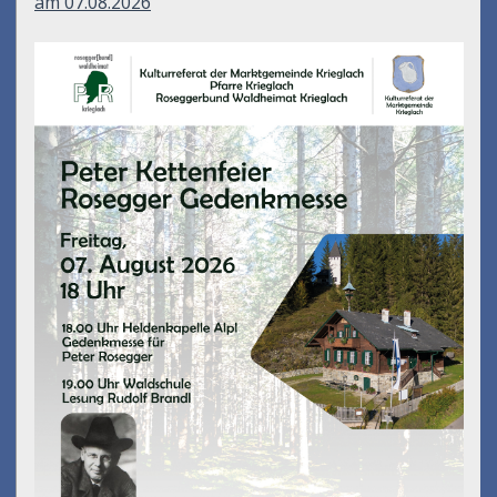
am 07.08.2026