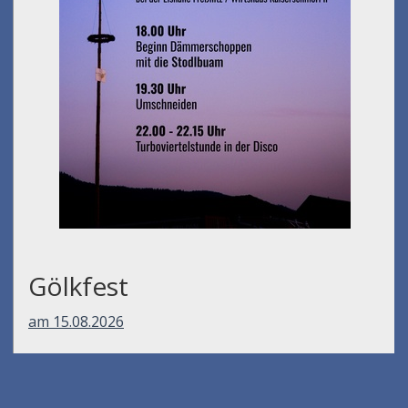
Gölkfest
am 15.08.2026