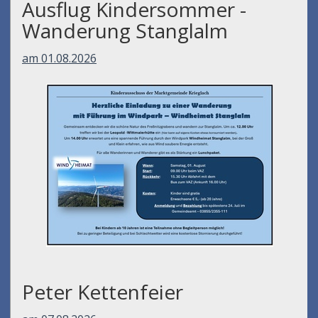
Ausflug Kindersommer -
Wanderung Stanglalm
am 01.08.2026
Peter Kettenfeier