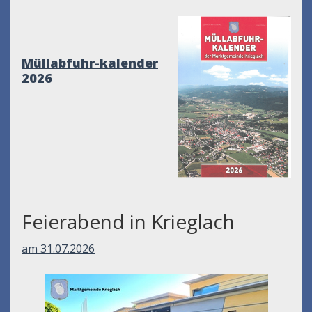
Müllabfuhr-kalender
2026
Feierabend in Krieglach
am 31.07.2026