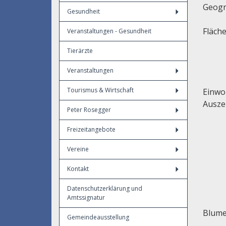
Geogr
Gesundheit
Fläch
Veranstaltungen - Gesundheit
Tierärzte
Veranstaltungen
Tourismus & Wirtschaft
Einwo
Ausze
Peter Rosegger
Freizeitangebote
Vereine
Kontakt
Datenschutzerklärung und
Amtssignatur
Blume
Gemeindeausstellung