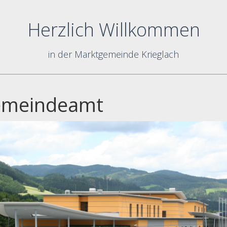
Herzlich Willkommen
in der Marktgemeinde Krieglach
meindeamt