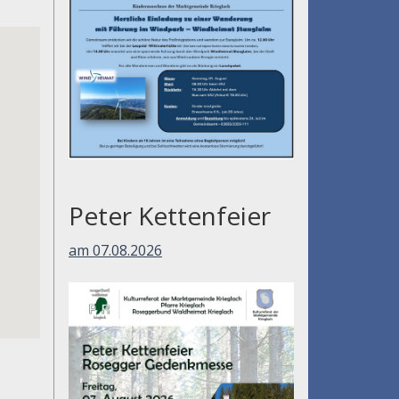
Peter Kettenfeier
am 07.08.2026