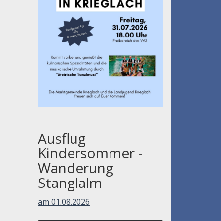
Ausflug
Kindersommer -
Wanderung
Stanglalm
am 01.08.2026