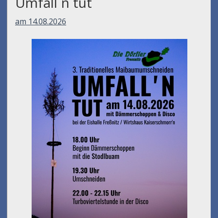
Umfall´n tut
am 14.08.2026