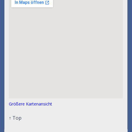
Größere Kartenansicht
↑
Top