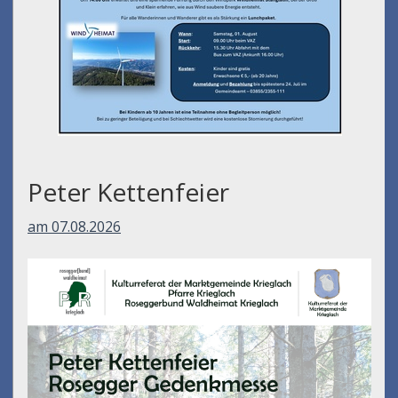
Peter Kettenfeier
am 07.08.2026