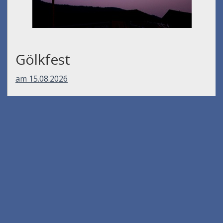
Gölkfest
am 15.08.2026