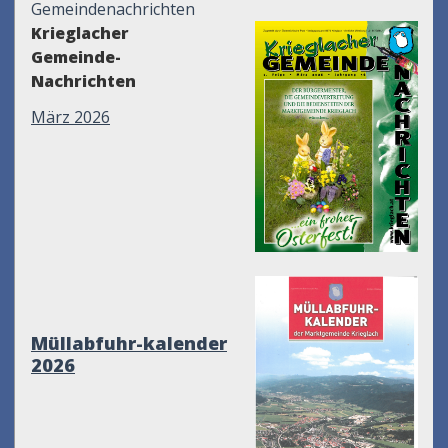
Gemeindenachrichten
Krieglacher
Gemeinde-
Nachrichten
März 2026
Müllabfuhr-kalender
2026