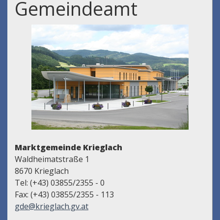
Gemeindeamt
Marktgemeinde Krieglach
Waldheimatstraße 1
8670 Krieglach
Tel: (+43) 03855/2355 - 0
Fax: (+43) 03855/2355 - 113
gde@krieglach.gv.at