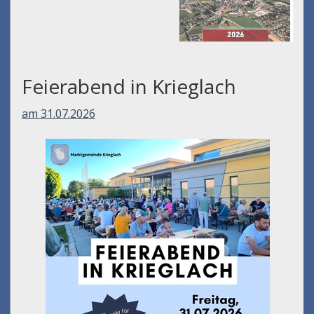
Feierabend in Krieglach
am 31.07.2026