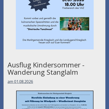
Ausflug Kindersommer -
Wanderung Stanglalm
am 01.08.2026