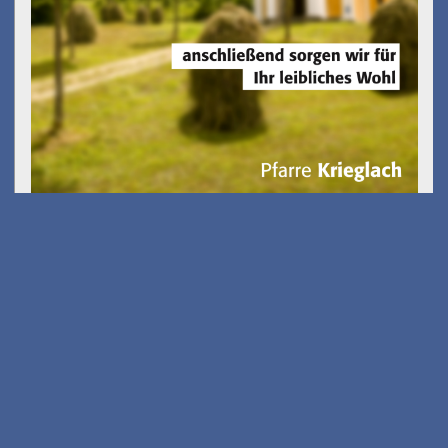
Gölkfest
am 15.08.2026