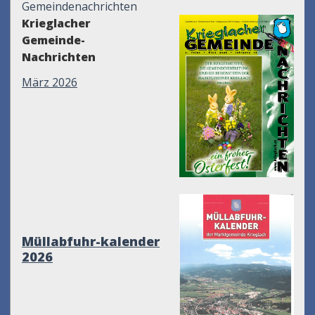
Gemeindenachrichten
Krieglacher
Gemeinde-
Nachrichten
März 2026
Müllabfuhr-kalender
2026