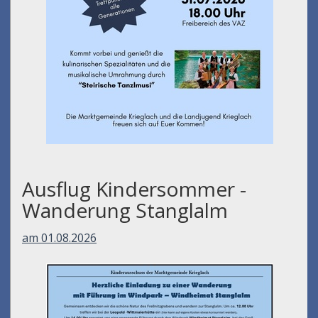
Ausflug Kindersommer -
Wanderung Stanglalm
am 01.08.2026