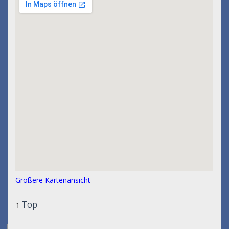
Größere Kartenansicht
↑
Top