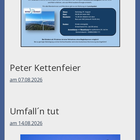
Peter Kettenfeier
am 07.08.2026