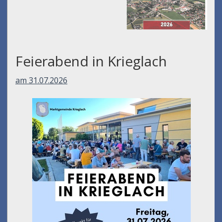
Feierabend in Krieglach
am 31.07.2026