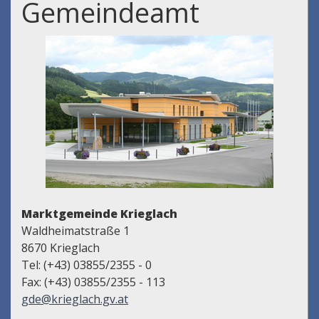
Gemeindeamt
Marktgemeinde Krieglach
Waldheimatstraße 1
8670 Krieglach
Tel: (+43) 03855/2355 - 0
Fax: (+43) 03855/2355 - 113
gde@krieglach.gv.at