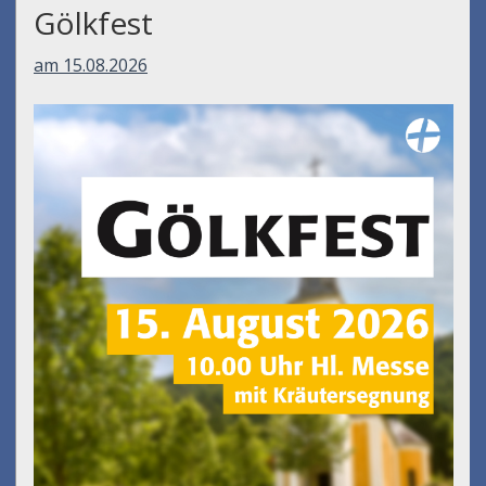
Umfall´n tut
am 14.08.2026