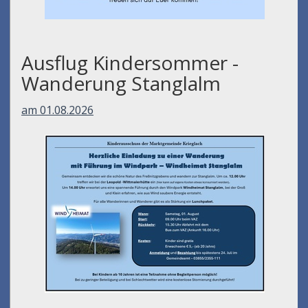
Ausflug Kindersommer -
Wanderung Stanglalm
am 01.08.2026