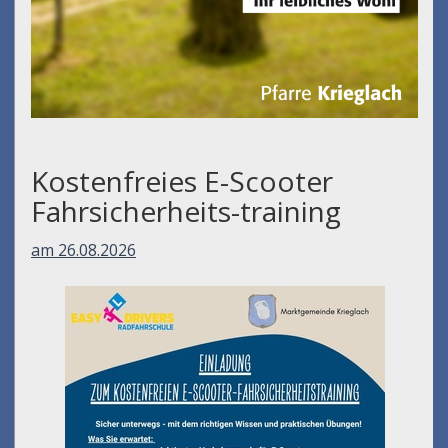
Kostenfreies E-Scooter
Fahrsicherheits-training
am 26.08.2026