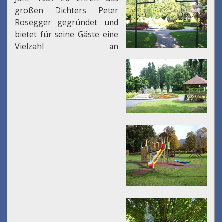
großen Dichters Peter
Rosegger gegründet und
bietet für seine Gäste eine
Vielzahl an