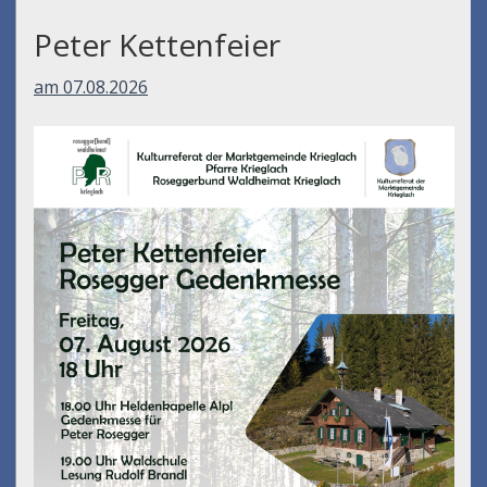
Peter Kettenfeier
am 07.08.2026