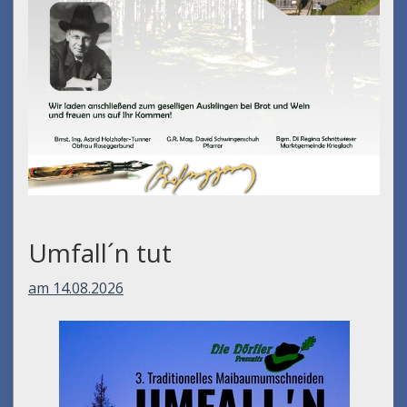
Umfall´n tut
am 14.08.2026