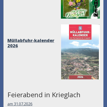
Müllabfuhr-kalender
2026
Feierabend in Krieglach
am 31.07.2026