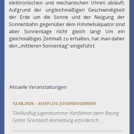
elektronischen und mechanischen Uhren abläuft.
Aufgrund der ungleichmäßigen Geschwindigkeit
der Erde um die Sonne und der Neigung der
Sonnenbahn gegenüber dem Himmelsäquator sind
aber Sonnentage nicht gleich lang! Um ein
gleichmäßiges Zeitmaß zu erhalten, hat man daher
den „mittleren Sonnentag“ eingeführt.
Aktuelle Veranstaltungen
12.08.2026 - AUSFLUG JUGENDSOMMER
TitelAusflug Jugendsommer Kartfahren beim Racing
Center Greinbach Anmeldung erforderlich...