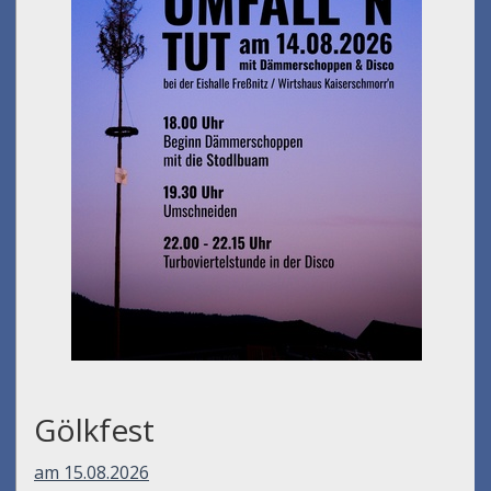
Gölkfest
am 15.08.2026