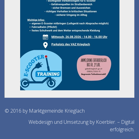
© 2016 by Marktgemeinde Krieglach
Webdesign und Umsetzung by Koerbler. – Digital
erfolgreich.