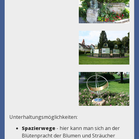
Unterhaltungsmöglichkeiten:
Spazierwege
- hier kann man sich an der
Blütenpracht der Blumen und Sträucher