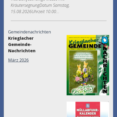
KräutersegnungDatum Samstag,
15.08.2026Uhrzeit 10.00...
Gemeindenachrichten
Krieglacher
Gemeinde-
Nachrichten
März 2026