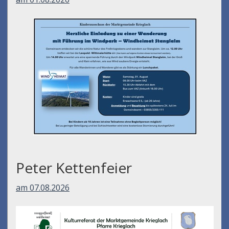
Peter Kettenfeier
am 07.08.2026