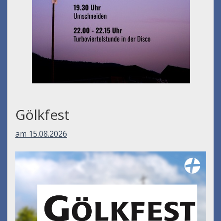
Gölkfest
am 15.08.2026