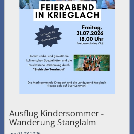
Ausflug Kindersommer -
Wanderung Stanglalm
am 01.08.2026