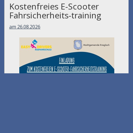
Kostenfreies E-Scooter
Fahrsicherheits-training
am 26.08.2026