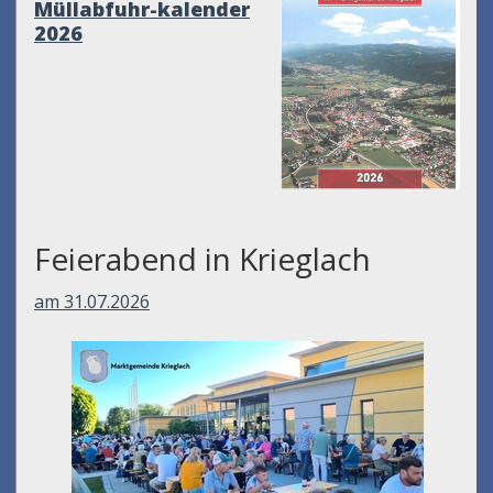
Müllabfuhr-kalender
2026
Feierabend in Krieglach
am 31.07.2026