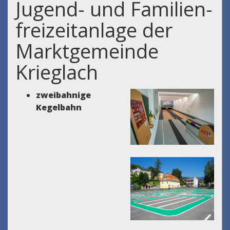
Jugend- und Familien-
freizeitanlage der
Marktgemeinde
Krieglach
zweibahnige
Kegelbahn