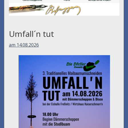
Umfall´n tut
am 14.08.2026