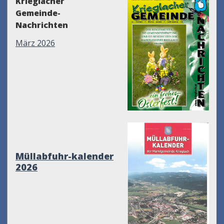
Krieglacher
Gemeinde-
Nachrichten
März 2026
Müllabfuhr-kalender
2026