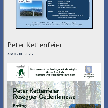
Peter Kettenfeier
am 07.08.2026