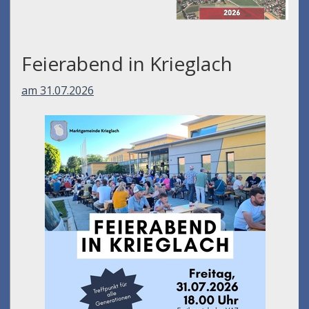
Feierabend in Krieglach
am 31.07.2026