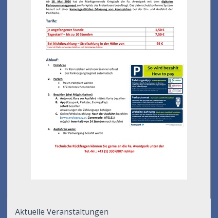
Aktuelle Veranstaltungen