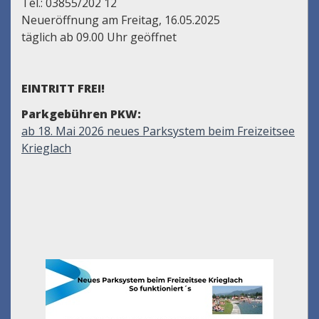
Tel.: 03855/202 12
Neueröffnung am Freitag, 16.05.2025
täglich ab 09.00 Uhr geöffnet
EINTRITT FREI!
Parkgebühren PKW:
ab 18. Mai 2026 neues Parksystem beim Freizeitsee
Krieglach