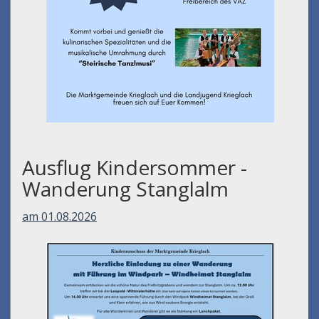
Ausflug Kindersommer -
Wanderung Stanglalm
am 01.08.2026