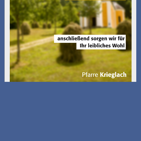
Kostenfreies E-Scooter
Fahrsicherheits-training
am 26.08.2026