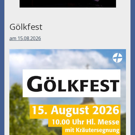
Gölkfest
am 15.08.2026