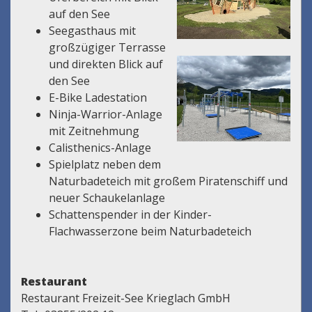
auf den See
Seegasthaus mit
großzügiger Terrasse
und direkten Blick auf
den See
E-Bike Ladestation
Ninja-Warrior-Anlage
mit Zeitnehmung
Calisthenics-Anlage
Spielplatz neben dem
Naturbadeteich mit großem Piratenschiff und
neuer Schaukelanlage
Schattenspender in der Kinder-
Flachwasserzone beim Naturbadeteich
Restaurant
Restaurant Freizeit-See Krieglach GmbH