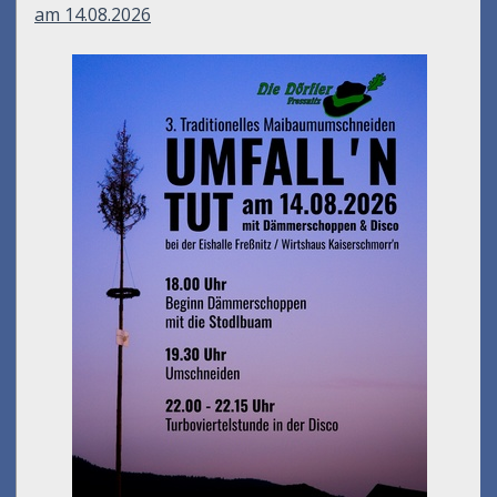
am 14.08.2026