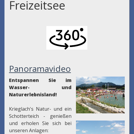
Freizeitsee
Panoramavideo
Entspannen Sie im
Wasser- und
Naturerlebnisland!
Krieglach's Natur- und ein
Schotterteich - genießen
und erholen Sie sich bei
unseren Anlagen: