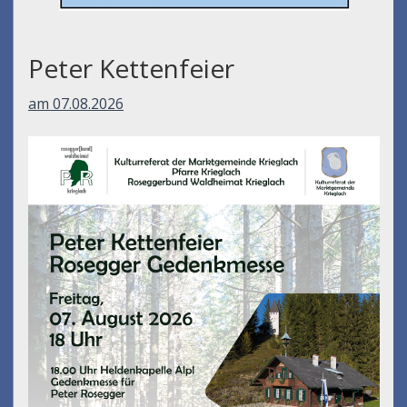
Peter Kettenfeier
am 07.08.2026