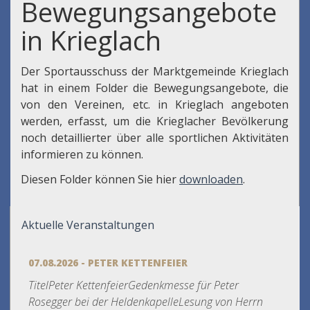
Bewegungsangebote
in Krieglach
Der Sportausschuss der Marktgemeinde Krieglach
hat in einem Folder die Bewegungsangebote, die
von den Vereinen, etc. in Krieglach angeboten
werden, erfasst, um die Krieglacher Bevölkerung
noch detaillierter über alle sportlichen Aktivitäten
informieren zu können.
Diesen Folder können Sie hier
downloaden
.
Aktuelle Veranstaltungen
07.08.2026 - PETER KETTENFEIER
TitelPeter KettenfeierGedenkmesse für Peter
Rosegger bei der HeldenkapelleLesung von Herrn