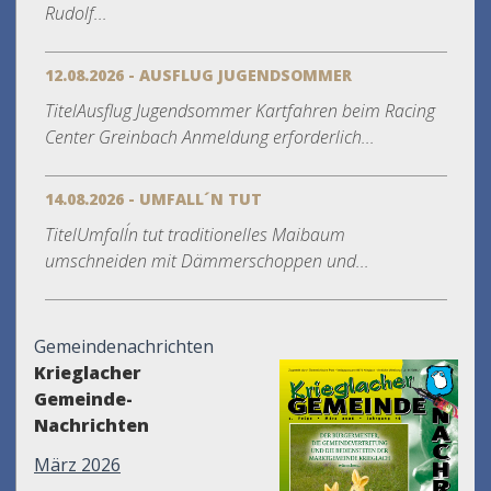
Rudolf...
12.08.2026 - AUSFLUG JUGENDSOMMER
TitelAusflug Jugendsommer Kartfahren beim Racing
Center Greinbach Anmeldung erforderlich...
14.08.2026 - UMFALL´N TUT
TitelUmfall´n tut traditionelles Maibaum
umschneiden mit Dämmerschoppen und...
Gemeindenachrichten
Krieglacher
Gemeinde-
Nachrichten
März 2026