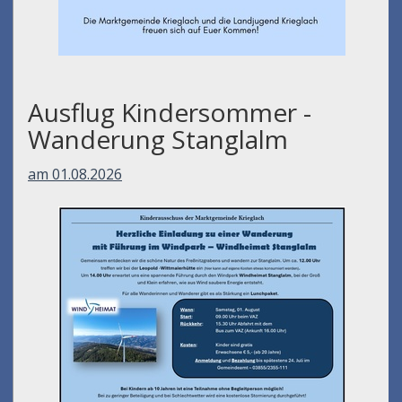
Ausflug Kindersommer -
Wanderung Stanglalm
am 01.08.2026