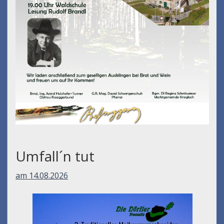
Umfall´n tut
am 14.08.2026