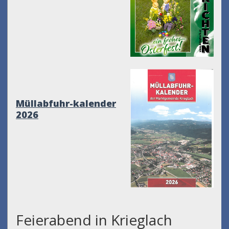
Müllabfuhr-kalender
2026
Feierabend in Krieglach