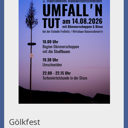
Gölkfest