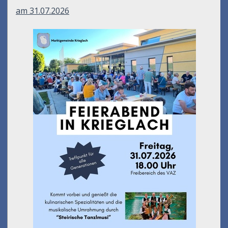
am 31.07.2026