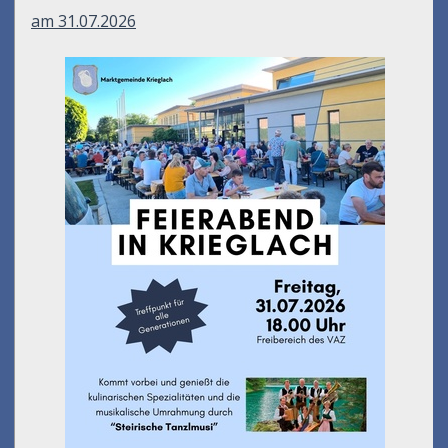
am 31.07.2026