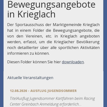
Bewegungsangebote
in Krieglach
Der Sportausschuss der Marktgemeinde Krieglach
hat in einem Folder die Bewegungsangebote, die
von den Vereinen, etc. in Krieglach angeboten
werden, erfasst, um die Krieglacher Bevölkerung
noch detaillierter über alle sportlichen Aktivitäten
informieren zu können.
Diesen Folder können Sie hier
downloaden
.
Aktuelle Veranstaltungen
12.08.2026 - AUSFLUG JUGENDSOMMER
TitelAusflug Jugendsommer Kartfahren beim Racing
Center Greinbach Anmeldung erforderlich...