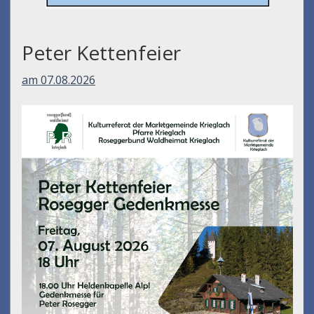
Peter Kettenfeier
am 07.08.2026