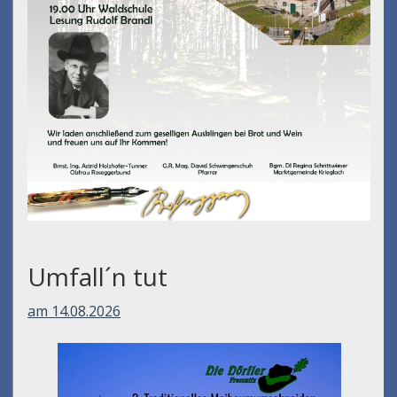
Umfall´n tut
am 14.08.2026