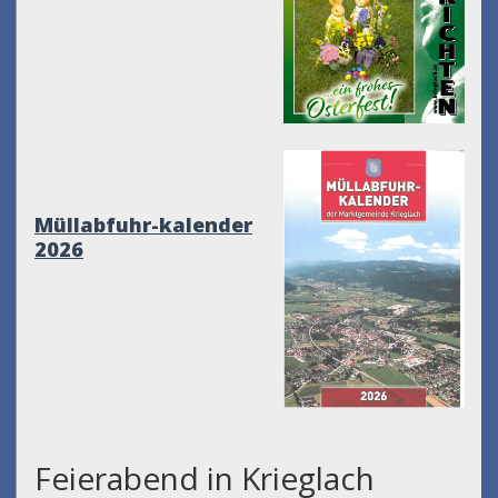
Müllabfuhr-kalender
2026
Feierabend in Krieglach