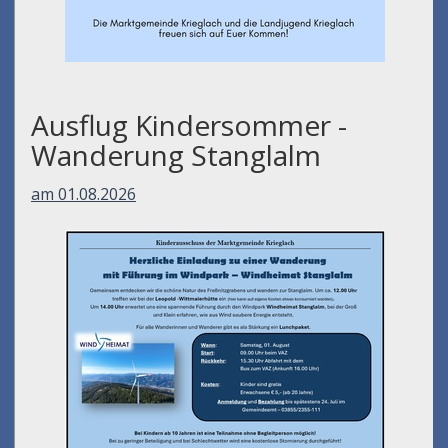
Ausflug Kindersommer -
Wanderung Stanglalm
am 01.08.2026