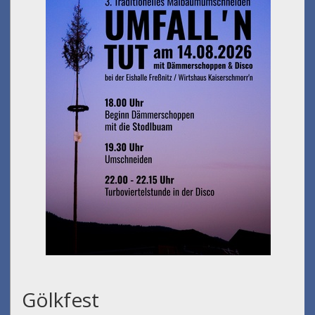
Gölkfest