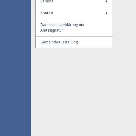
Vereine
Kontakt
Datenschutzerklärung und
Amtssignatur
Gemeindeausstellung