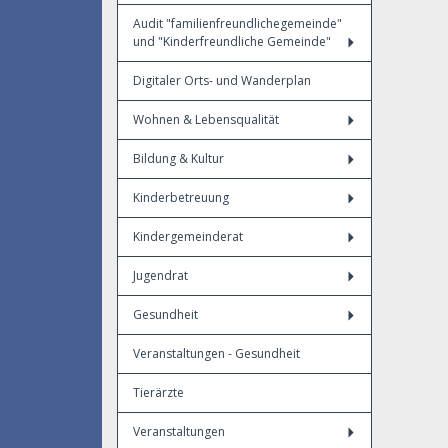
Audit "familienfreundlichegemeinde"
und "Kinderfreundliche Gemeinde"
Digitaler Orts- und Wanderplan
Wohnen & Lebensqualität
Bildung & Kultur
Kinderbetreuung
Kindergemeinderat
Jugendrat
Gesundheit
Veranstaltungen - Gesundheit
Tierärzte
Veranstaltungen