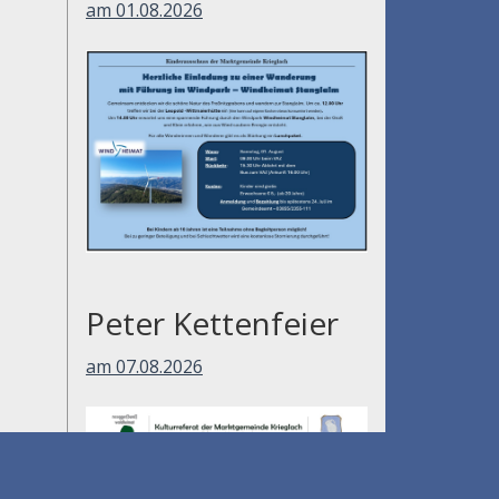
am 01.08.2026
Peter Kettenfeier
am 07.08.2026