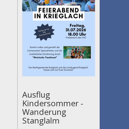
Ausflug
Kindersommer -
Wanderung
Stanglalm