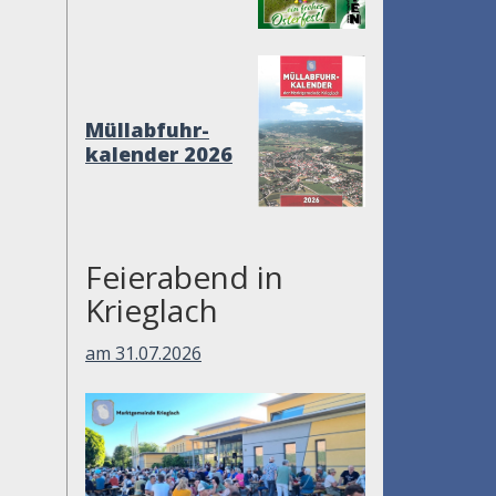
Müllabfuhr-
kalender 2026
Feierabend in
Krieglach
am 31.07.2026