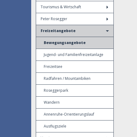
Tourismus & Wirtschaft
Peter Rosegger
Freizeitangebote
Bewegungsangebote
Jugend- und Familienfreizeitanlage
Freizeitsee
Radfahren / Mountainbiken
Roseggerpark
Wandern
Annenruhe-Orientierungslauf
Ausflugsziele