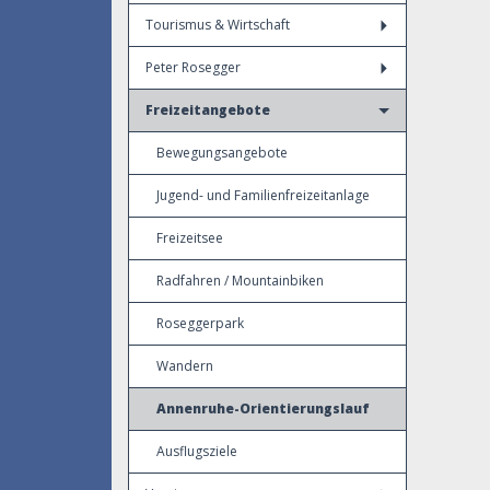
Tourismus & Wirtschaft
Peter Rosegger
Freizeitangebote
Bewegungsangebote
Jugend- und Familienfreizeitanlage
Freizeitsee
Radfahren / Mountainbiken
Roseggerpark
Wandern
Annenruhe-Orientierungslauf
Ausflugsziele