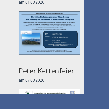
am 01.08.2026
Peter Kettenfeier
am 07.08.2026