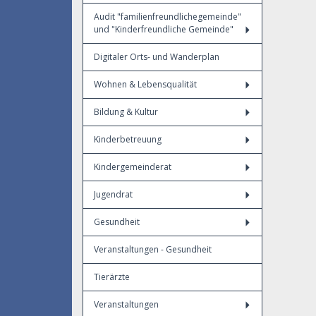
Audit "familienfreundlichegemeinde"
und "Kinderfreundliche Gemeinde"
Digitaler Orts- und Wanderplan
Wohnen & Lebensqualität
Bildung & Kultur
Kinderbetreuung
Kindergemeinderat
Jugendrat
Gesundheit
Veranstaltungen - Gesundheit
Tierärzte
Veranstaltungen