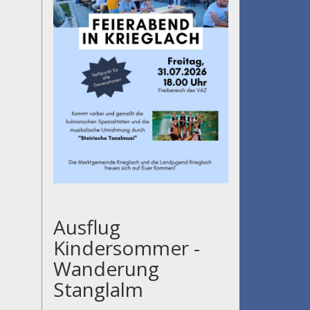
Ausflug
Kindersommer -
Wanderung
Stanglalm