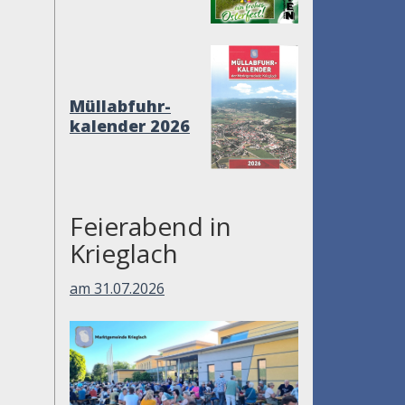
Müllabfuhr-
kalender 2026
Feierabend in
Krieglach
am 31.07.2026