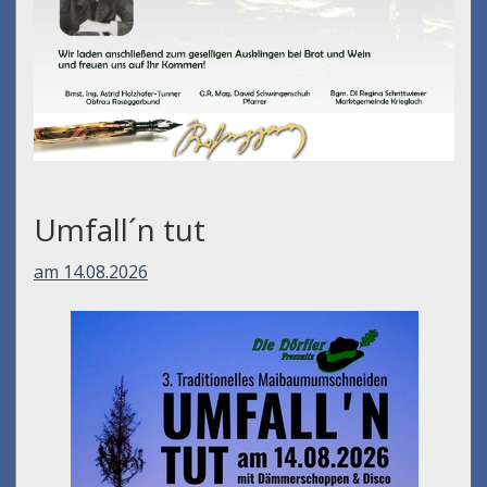
Umfall´n tut
am 14.08.2026