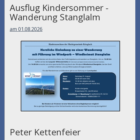
Ausflug Kindersommer -
Wanderung Stanglalm
am 01.08.2026
Peter Kettenfeier