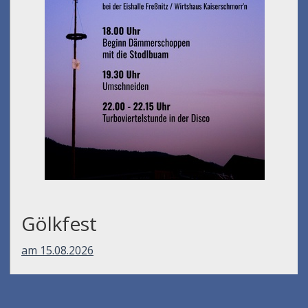
Gölkfest
am 15.08.2026