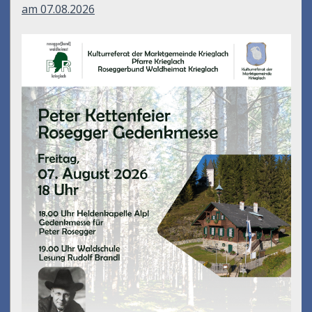
am 07.08.2026