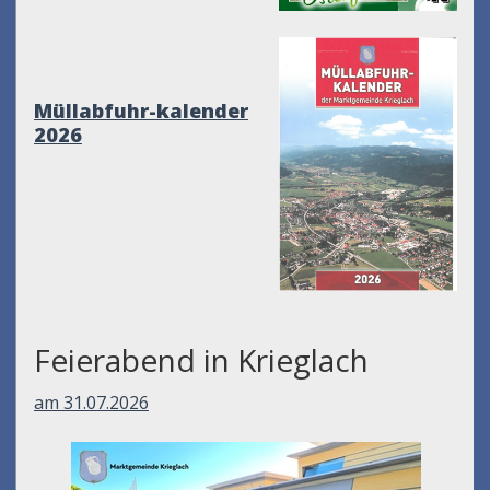
Müllabfuhr-kalender
2026
Feierabend in Krieglach
am 31.07.2026