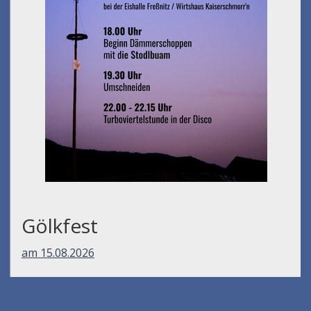
Gölkfest
am 15.08.2026