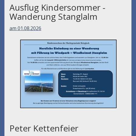
Ausflug Kindersommer -
Wanderung Stanglalm
am 01.08.2026
Peter Kettenfeier