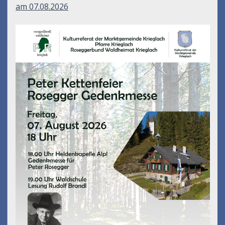
am 07.08.2026