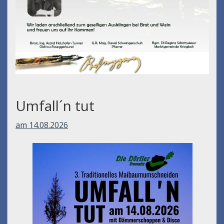
Umfall´n tut
am 14.08.2026