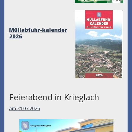
Müllabfuhr-kalender
2026
Feierabend in Krieglach
am 31.07.2026