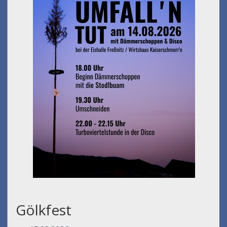
Gölkfest