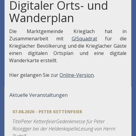
Digitaler Orts- und
Wanderplan
Die Marktgemeinde Krieglach hat in
Zusammenarbeit mit
GISquadrat
für die
Krieglacher Bevölkerung und die Krieglacher Gäste
einen digitalen Ortsplan und eine digitale
Wanderkarte erstellt.
Hier gelangen Sie zur
Online-Version
.
Aktuelle Veranstaltungen
07.08.2026 - PETER KETTENFEIER
TitelPeter KettenfeierGedenkmesse für Peter
Rosegger bei der HeldenkapelleLesung von Herrn