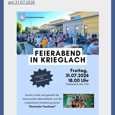
am 31.07.2026