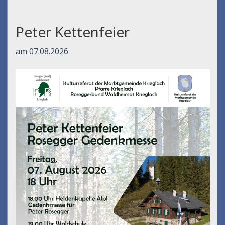
Peter Kettenfeier
am 07.08.2026