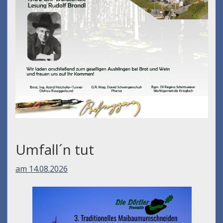
Umfall´n tut
am 14.08.2026