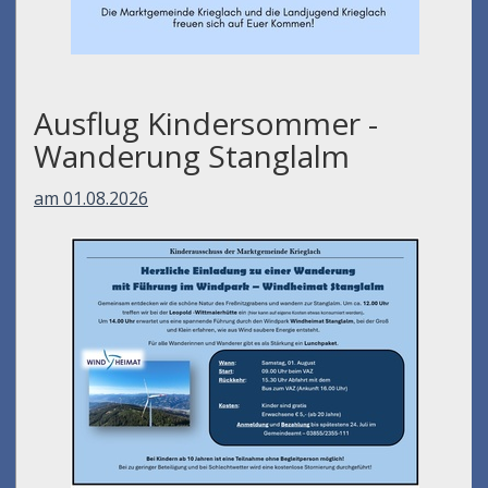
Ausflug Kindersommer -
Wanderung Stanglalm
am 01.08.2026