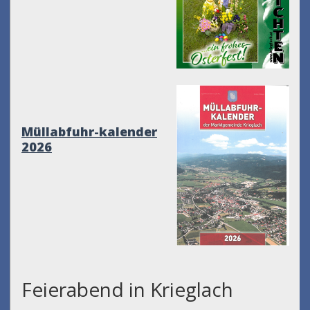
Müllabfuhr-kalender
2026
Feierabend in Krieglach