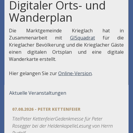
Digitaler Orts- und
Wanderplan
Die Marktgemeinde Krieglach hat in
Zusammenarbeit mit
GISquadrat
für die
Krieglacher Bevölkerung und die Krieglacher Gäste
einen digitalen Ortsplan und eine digitale
Wanderkarte erstellt.
Hier gelangen Sie zur
Online-Version
.
Aktuelle Veranstaltungen
07.08.2026 - PETER KETTENFEIER
TitelPeter KettenfeierGedenkmesse für Peter
Rosegger bei der HeldenkapelleLesung von Herrn