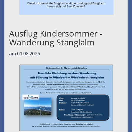
Ausflug Kindersommer -
Wanderung Stanglalm
am 01.08.2026