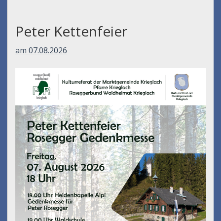
Peter Kettenfeier
am 07.08.2026