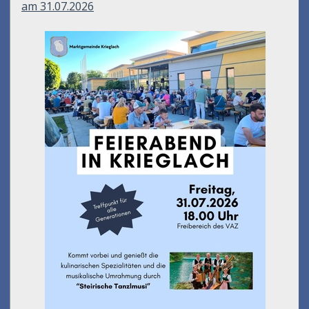
am 31.07.2026