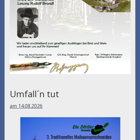
Umfall´n tut
am 14.08.2026