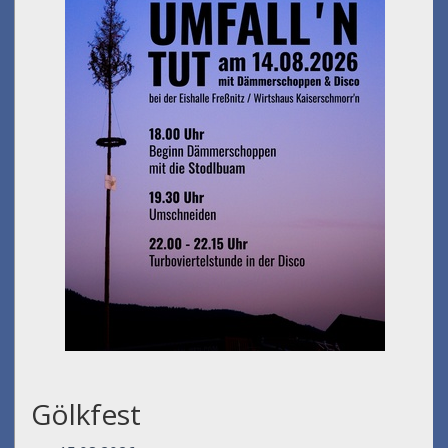
Gölkfest