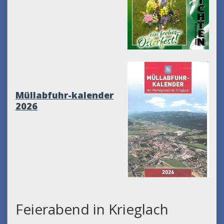
Müllabfuhr-kalender
2026
Feierabend in Krieglach