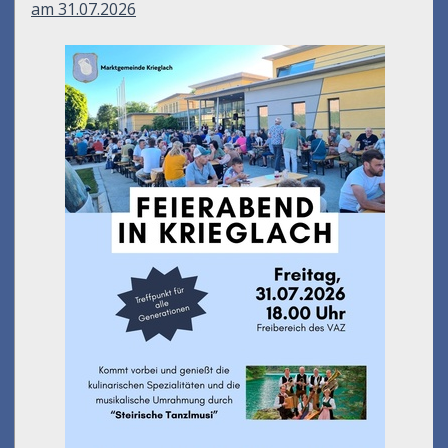
am 31.07.2026