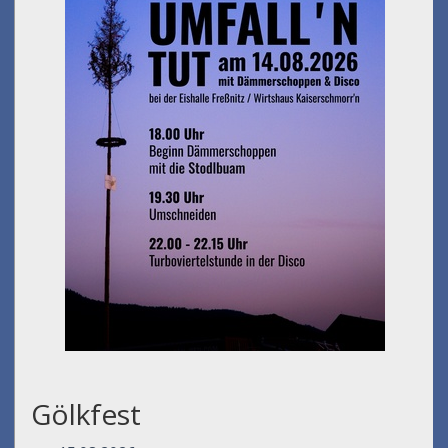
Gölkfest