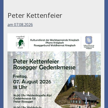
Peter Kettenfeier
am 07.08.2026