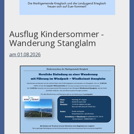
Ausflug Kindersommer -
Wanderung Stanglalm
am 01.08.2026