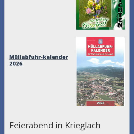
Müllabfuhr-kalender
2026
Feierabend in Krieglach