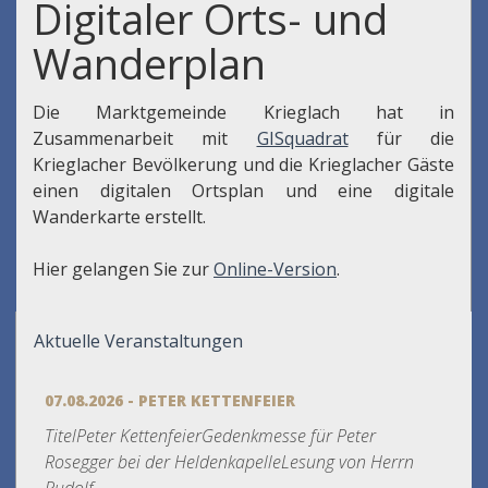
Digitaler Orts- und
Wanderplan
Die Marktgemeinde Krieglach hat in
Zusammenarbeit mit
GISquadrat
für die
Krieglacher Bevölkerung und die Krieglacher Gäste
einen digitalen Ortsplan und eine digitale
Wanderkarte erstellt.
Hier gelangen Sie zur
Online-Version
.
Aktuelle Veranstaltungen
07.08.2026 - PETER KETTENFEIER
TitelPeter KettenfeierGedenkmesse für Peter
Rosegger bei der HeldenkapelleLesung von Herrn