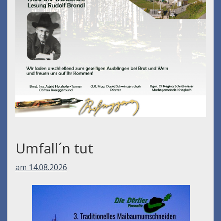
Umfall´n tut
am 14.08.2026