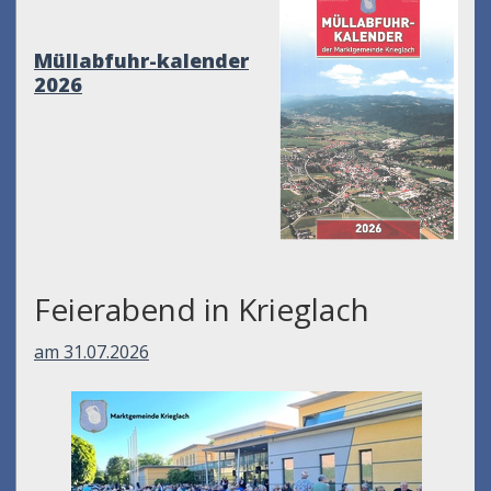
Müllabfuhr-kalender
2026
Feierabend in Krieglach
am 31.07.2026