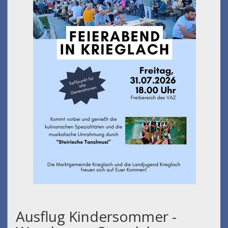
Ausflug Kindersommer -