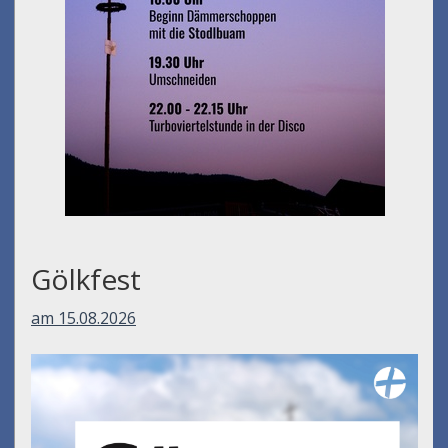
Gölkfest
am 15.08.2026