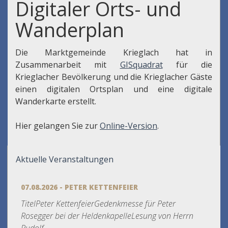
Digitaler Orts- und
Wanderplan
Die Marktgemeinde Krieglach hat in
Zusammenarbeit mit
GISquadrat
für die
Krieglacher Bevölkerung und die Krieglacher Gäste
einen digitalen Ortsplan und eine digitale
Wanderkarte erstellt.
Hier gelangen Sie zur
Online-Version
.
Aktuelle Veranstaltungen
07.08.2026 - PETER KETTENFEIER
TitelPeter KettenfeierGedenkmesse für Peter
Rosegger bei der HeldenkapelleLesung von Herrn