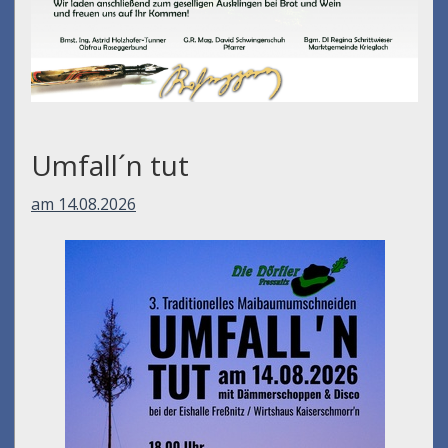
Umfall´n tut
am 14.08.2026