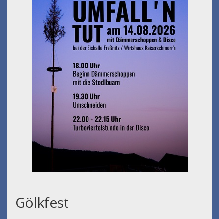
Gölkfest