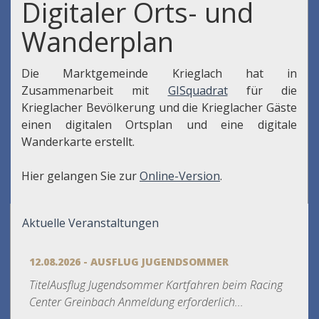
Digitaler Orts- und
Wanderplan
Die Marktgemeinde Krieglach hat in
Zusammenarbeit mit
GISquadrat
für die
Krieglacher Bevölkerung und die Krieglacher Gäste
einen digitalen Ortsplan und eine digitale
Wanderkarte erstellt.
Hier gelangen Sie zur
Online-Version
.
Aktuelle Veranstaltungen
12.08.2026 - AUSFLUG JUGENDSOMMER
TitelAusflug Jugendsommer Kartfahren beim Racing
Center Greinbach Anmeldung erforderlich...