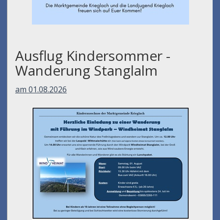
Ausflug Kindersommer -
Wanderung Stanglalm
am 01.08.2026