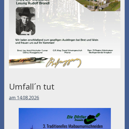
Umfall´n tut
am 14.08.2026