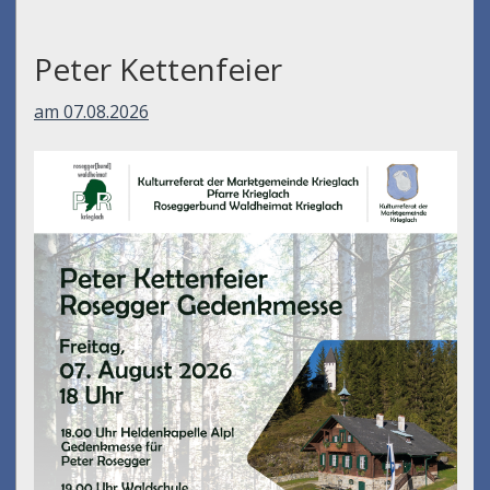
Peter Kettenfeier
am 07.08.2026