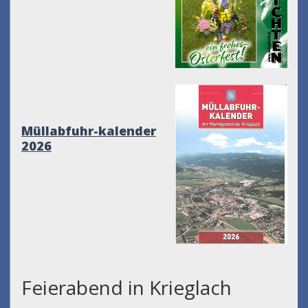
Müllabfuhr-kalender
2026
Feierabend in Krieglach