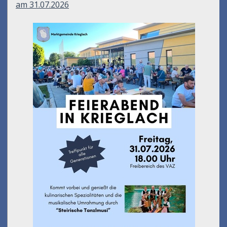
am 31.07.2026