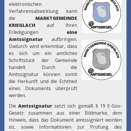
elektronischen
Verfahrensabwicklung kann
die
MARKTGEMEINDE
KRIEGLACH
auf ihren
Erledigungen
eine
Amtssignatur
aufbringen.
Dadurch wird erkennbar, dass
es sich um ein amtliches
Schriftstück der Gemeinde
handelt. Durch die
Amtssignatur können somit
die Herkunft und die Echtheit
eines Dokuments überprüft
werden.
Die
Amtssignatur
setzt sich gemäß § 19 E-Gov-
Gesetz zusammen aus einer Bildmarke, dem
Hinweis, dass das Dokument amtssigniert worden
ist, sowie Informationen zur Prüfung des