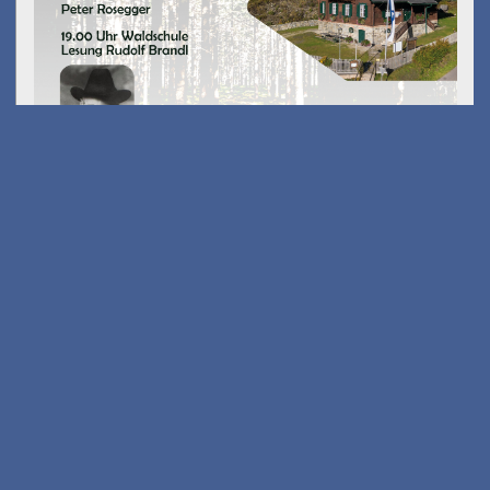
Umfall´n tut
am 14.08.2026