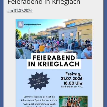
Feierabend in Krieglach
am 31.07.2026