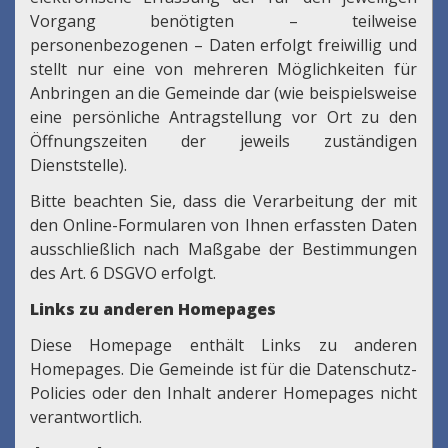
Vorgang benötigten – teilweise
personenbezogenen – Daten erfolgt freiwillig und
stellt nur eine von mehreren Möglichkeiten für
Anbringen an die Gemeinde dar (wie beispielsweise
eine persönliche Antragstellung vor Ort zu den
Öffnungszeiten der jeweils zuständigen
Dienststelle).
Bitte beachten Sie, dass die Verarbeitung der mit
den Online-Formularen von Ihnen erfassten Daten
ausschließlich nach Maßgabe der Bestimmungen
des Art. 6 DSGVO erfolgt.
Links zu anderen Homepages
Diese Homepage enthält Links zu anderen
Homepages. Die Gemeinde ist für die Datenschutz-
Policies oder den Inhalt anderer Homepages nicht
verantwortlich.