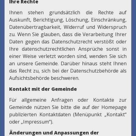
Ihre Rechte
Ihnen stehen grundsätzlich die Rechte auf
Auskunft, Berichtigung, Löschung, Einschränkung,
Datenübertragbarkeit, Widerruf und Widerspruch
zu. Wenn Sie glauben, dass die Verarbeitung Ihrer
Daten gegen das Datenschutzrecht verstößt oder
Ihre datenschutzrechtlichen Ansprüche sonst in
einer Weise verletzt worden sind, wenden Sie sich
an unsere Gemeinde. Darüber hinaus steht Ihnen
das Recht zu, sich bei der Datenschutzbehörde als
Aufsichtsbehörde beschweren.
Kontakt mit der Gemeinde
Für allgemeine Anfragen oder Kontakte zur
Gemeinde nützen Sie bitte die auf der Homepage
publizierten Kontaktdaten (Menüpunkt „Kontakt“
oder „Impressum“).
Änderungen und Anpassungen der