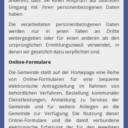
anderem, dass Sie einen Anspruch auf diskreten
Umgang mit Ihren personenbezogenen Daten
haben.
Die verarbeiteten personenbezogenen Daten
werden nur in jenen Fällen an Dritte
weitergegeben oder für einen anderen als den
ursprünglichen Ermittlungszweck verwendet, in
denen wir gesetzlich dazu verpflichtet sind.
Online-Formulare
Die Gemeinde stellt auf der Homepage eine Reihe
von Online-Formularen für eine bequeme
elektronische Antragstellung im Rahmen von
behördlichen Verfahren, Bestellung kommunaler
Dienstleistungen, Anmeldung zu Services der
Gemeinde und für weitere Anliegen an die
Gemeinde zur Verfügung. Die Nutzung dieser
Online-Formulare und die damit verbundene
elektronische Erfassung der für den jeweiligen