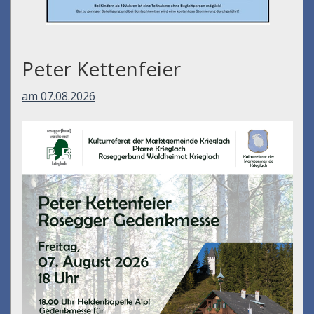
Peter Kettenfeier
am 07.08.2026