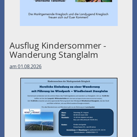
Ausflug Kindersommer -
Wanderung Stanglalm
am 01.08.2026