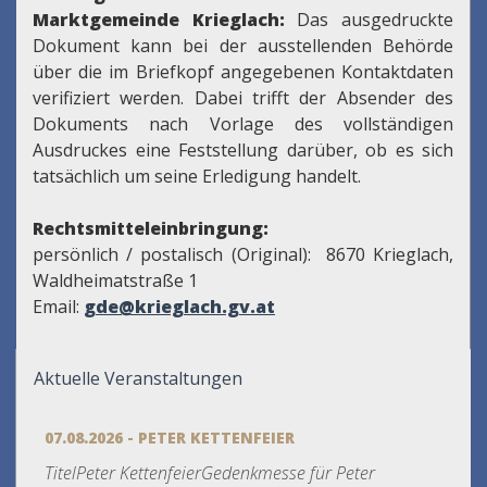
Marktgemeinde Krieglach:
Das ausgedruckte
Dokument kann bei der ausstellenden Behörde
über die im Briefkopf angegebenen Kontaktdaten
verifiziert werden. Dabei trifft der Absender des
Dokuments nach Vorlage des vollständigen
Ausdruckes eine Feststellung darüber, ob es sich
tatsächlich um seine Erledigung handelt.
Rechtsmitteleinbringung:
persönlich / postalisch (Original): 8670 Krieglach,
Waldheimatstraße 1
Email:
gde@krieglach.gv.at
Aktuelle Veranstaltungen
07.08.2026 - PETER KETTENFEIER
TitelPeter KettenfeierGedenkmesse für Peter