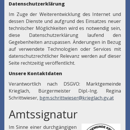
Datenschutzerklärung
Im Zuge der Weiterentwicklung des Internet und
dessen Dienste und aufgrund des Einsatzes neuer
technischer Möglichkeiten wird es notwendig sein,
diese Datenschutzerklärung laufend den
Gegebenheiten anzupassen. Änderungen in Bezug
auf verwendete Technologien oder Services mit
datenschutzrechtlicher Relevanz werden auf dieser
Seite rechtzeitig veröffentlicht.
Unsere Kontaktdaten
Verantwortlich nach DSGVO: Marktgemeinde
Krieglach, Bürgermeister Dipl.-Ing. Regina
Schrittwieser,
bgm.schrittwieser@krieglach.gv.at
Amtssignatur
Im Sinne einer durchgängigen