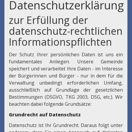
Datenschutzerklärung
zur Erfüllung der
datenschutz-rechtlichen
Informationspflichten
Der Schutz Ihrer persönlichen Daten ist uns ein
fundamentales Anliegen. Unsere Gemeinde
speichert und verarbeitet Ihre Daten - im Interesse
der Bürgerinnen und Bürger - nur in dem für die
Verwaltung unbedingt erforderlichen Umfang,
ausschließlich auf Grundlage der gesetzlichen
Bestimmungen (DSGVO, TKG 2003, DSG, etc.). Wir
beachten dabei folgende Grundsätze:
Grundrecht auf Datenschutz
Datenschutz ist Ihr Grundrecht. Daraus folgt unter