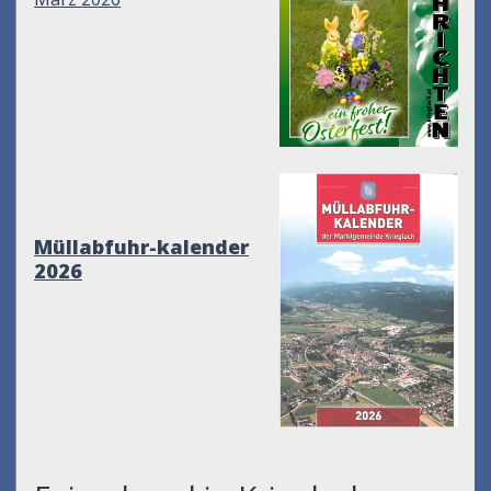
Müllabfuhr-kalender
2026