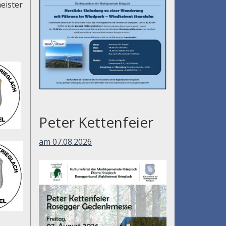
eister
Peter Kettenfeier
am 07.08.2026