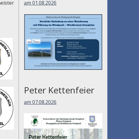
am 01.08.2026
eister
Peter Kettenfeier
am 07.08.2026