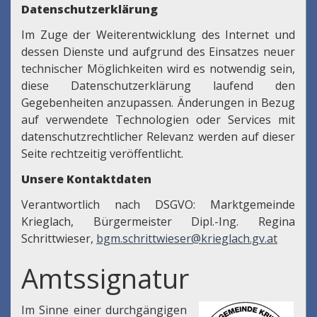
Datenschutzerklärung
Im Zuge der Weiterentwicklung des Internet und
dessen Dienste und aufgrund des Einsatzes neuer
technischer Möglichkeiten wird es notwendig sein,
diese Datenschutzerklärung laufend den
Gegebenheiten anzupassen. Änderungen in Bezug
auf verwendete Technologien oder Services mit
datenschutzrechtlicher Relevanz werden auf dieser
Seite rechtzeitig veröffentlicht.
Unsere Kontaktdaten
Verantwortlich nach DSGVO: Marktgemeinde
Krieglach, Bürgermeister Dipl.-Ing. Regina
Schrittwieser,
bgm.schrittwieser@krieglach.gv.at
Amtssignatur
Im Sinne einer durchgängigen