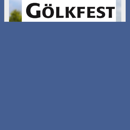
Gölkfest
am 15.08.2026