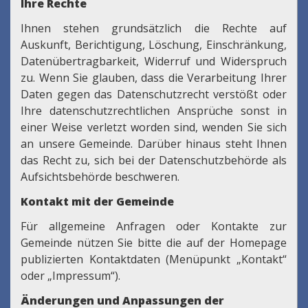
Ihre Rechte
Ihnen stehen grundsätzlich die Rechte auf
Auskunft, Berichtigung, Löschung, Einschränkung,
Datenübertragbarkeit, Widerruf und Widerspruch
zu. Wenn Sie glauben, dass die Verarbeitung Ihrer
Daten gegen das Datenschutzrecht verstößt oder
Ihre datenschutzrechtlichen Ansprüche sonst in
einer Weise verletzt worden sind, wenden Sie sich
an unsere Gemeinde. Darüber hinaus steht Ihnen
das Recht zu, sich bei der Datenschutzbehörde als
Aufsichtsbehörde beschweren.
Kontakt mit der Gemeinde
Für allgemeine Anfragen oder Kontakte zur
Gemeinde nützen Sie bitte die auf der Homepage
publizierten Kontaktdaten (Menüpunkt „Kontakt“
oder „Impressum“).
Änderungen und Anpassungen der