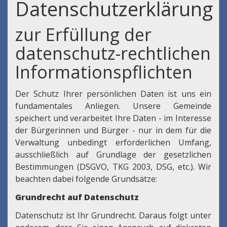
Datenschutzerklärung
zur Erfüllung der
datenschutz-rechtlichen
Informationspflichten
Der Schutz Ihrer persönlichen Daten ist uns ein
fundamentales Anliegen. Unsere Gemeinde
speichert und verarbeitet Ihre Daten - im Interesse
der Bürgerinnen und Bürger - nur in dem für die
Verwaltung unbedingt erforderlichen Umfang,
ausschließlich auf Grundlage der gesetzlichen
Bestimmungen (DSGVO, TKG 2003, DSG, etc.). Wir
beachten dabei folgende Grundsätze:
Grundrecht auf Datenschutz
Datenschutz ist Ihr Grundrecht. Daraus folgt unter