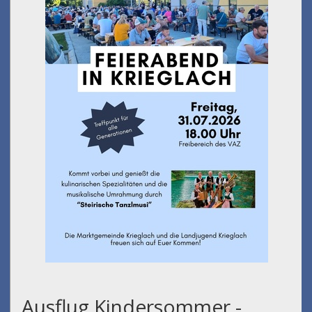
Feierabend in Krieglach
am 31.07.2026