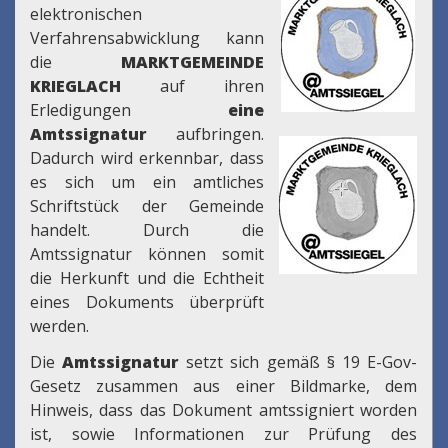
elektronischen
Verfahrensabwicklung kann
die
MARKTGEMEINDE
KRIEGLACH
auf ihren
Erledigungen
eine
Amtssignatur
aufbringen.
Dadurch wird erkennbar, dass
es sich um ein amtliches
Schriftstück der Gemeinde
handelt. Durch die
Amtssignatur können somit
die Herkunft und die Echtheit
eines Dokuments überprüft
werden.
Die
Amtssignatur
setzt sich gemäß § 19 E-Gov-
Gesetz zusammen aus einer Bildmarke, dem
Hinweis, dass das Dokument amtssigniert worden
ist, sowie Informationen zur Prüfung des