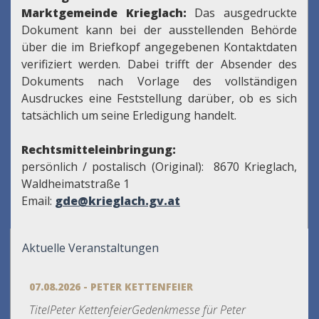
Marktgemeinde Krieglach:
Das ausgedruckte
Dokument kann bei der ausstellenden Behörde
über die im Briefkopf angegebenen Kontaktdaten
verifiziert werden. Dabei trifft der Absender des
Dokuments nach Vorlage des vollständigen
Ausdruckes eine Feststellung darüber, ob es sich
tatsächlich um seine Erledigung handelt.
Rechtsmitteleinbringung:
persönlich / postalisch (Original): 8670 Krieglach,
Waldheimatstraße 1
Email:
gde@krieglach.gv.at
Aktuelle Veranstaltungen
07.08.2026 - PETER KETTENFEIER
TitelPeter KettenfeierGedenkmesse für Peter