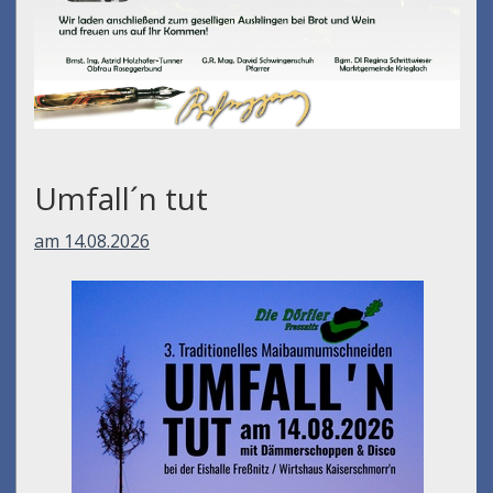
Umfall´n tut
am 14.08.2026