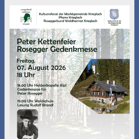
Peter Kettenfeier
am 07.08.2026