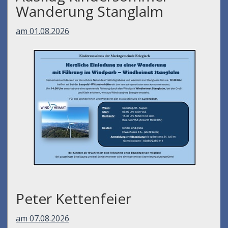
Ausflug Kindersommer -
Wanderung Stanglalm
am 01.08.2026