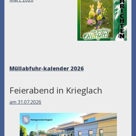
Müllabfuhr-kalender
2026