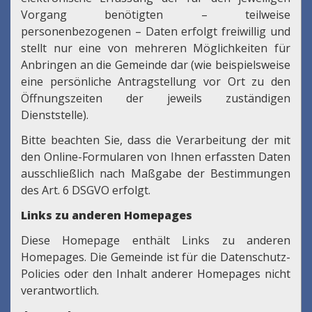
Vorgang benötigten – teilweise
personenbezogenen – Daten erfolgt freiwillig und
stellt nur eine von mehreren Möglichkeiten für
Anbringen an die Gemeinde dar (wie beispielsweise
eine persönliche Antragstellung vor Ort zu den
Öffnungszeiten der jeweils zuständigen
Dienststelle).
Bitte beachten Sie, dass die Verarbeitung der mit
den Online-Formularen von Ihnen erfassten Daten
ausschließlich nach Maßgabe der Bestimmungen
des Art. 6 DSGVO erfolgt.
Links zu anderen Homepages
Diese Homepage enthält Links zu anderen
Homepages. Die Gemeinde ist für die Datenschutz-
Policies oder den Inhalt anderer Homepages nicht
verantwortlich.