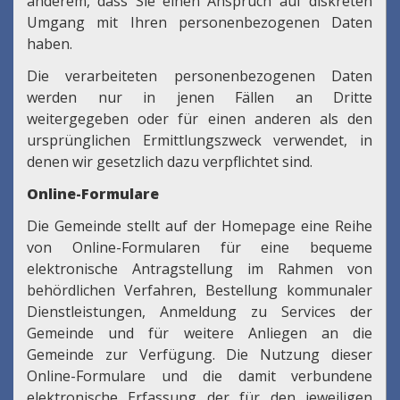
anderem, dass Sie einen Anspruch auf diskreten
Umgang mit Ihren personenbezogenen Daten
haben.
Die verarbeiteten personenbezogenen Daten
werden nur in jenen Fällen an Dritte
weitergegeben oder für einen anderen als den
ursprünglichen Ermittlungszweck verwendet, in
denen wir gesetzlich dazu verpflichtet sind.
Online-Formulare
Die Gemeinde stellt auf der Homepage eine Reihe
von Online-Formularen für eine bequeme
elektronische Antragstellung im Rahmen von
behördlichen Verfahren, Bestellung kommunaler
Dienstleistungen, Anmeldung zu Services der
Gemeinde und für weitere Anliegen an die
Gemeinde zur Verfügung. Die Nutzung dieser
Online-Formulare und die damit verbundene
elektronische Erfassung der für den jeweiligen