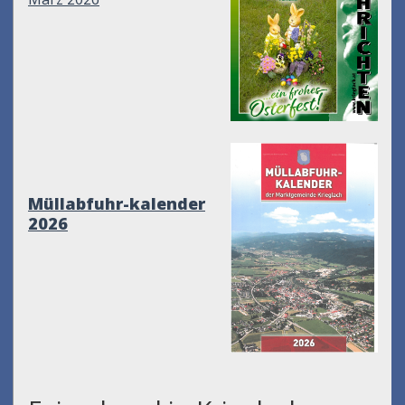
Müllabfuhr-kalender
2026