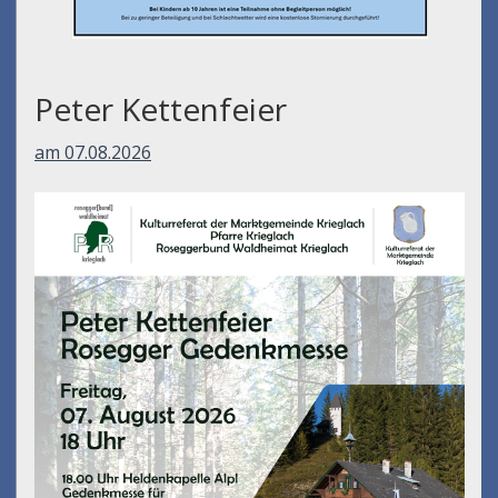
Peter Kettenfeier
am 07.08.2026