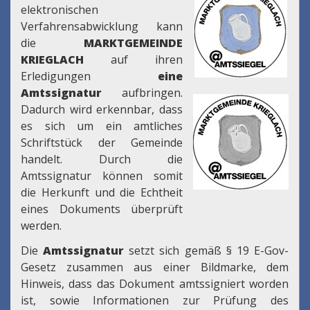
elektronischen
Verfahrensabwicklung kann
die
MARKTGEMEINDE
KRIEGLACH
auf ihren
Erledigungen
eine
Amtssignatur
aufbringen.
Dadurch wird erkennbar, dass
es sich um ein amtliches
Schriftstück der Gemeinde
handelt. Durch die
Amtssignatur können somit
die Herkunft und die Echtheit
eines Dokuments überprüft
werden.
Die
Amtssignatur
setzt sich gemäß § 19 E-Gov-
Gesetz zusammen aus einer Bildmarke, dem
Hinweis, dass das Dokument amtssigniert worden
ist, sowie Informationen zur Prüfung des