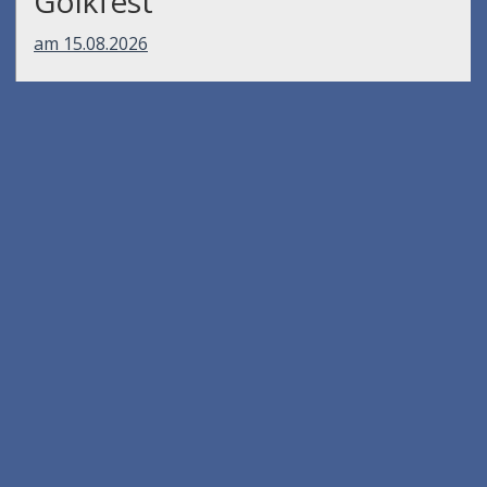
Gölkfest
am 15.08.2026