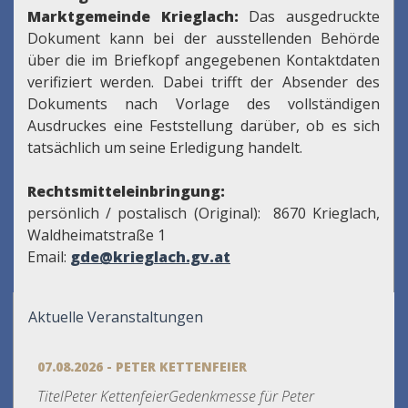
Marktgemeinde Krieglach:
Das ausgedruckte
Dokument kann bei der ausstellenden Behörde
über die im Briefkopf angegebenen Kontaktdaten
verifiziert werden. Dabei trifft der Absender des
Dokuments nach Vorlage des vollständigen
Ausdruckes eine Feststellung darüber, ob es sich
tatsächlich um seine Erledigung handelt.
Rechtsmitteleinbringung:
persönlich / postalisch (Original): 8670 Krieglach,
Waldheimatstraße 1
Email:
gde@krieglach.gv.at
Aktuelle Veranstaltungen
07.08.2026 - PETER KETTENFEIER
TitelPeter KettenfeierGedenkmesse für Peter