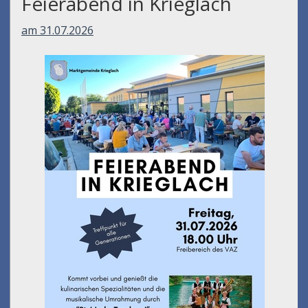
Feierabend in Krieglach
am 31.07.2026