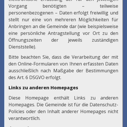
Vorgang benötigten – teilweise
personenbezogenen – Daten erfolgt freiwillig und
stellt nur eine von mehreren Möglichkeiten für
Anbringen an die Gemeinde dar (wie beispielsweise
eine persönliche Antragstellung vor Ort zu den
Öffnungszeiten der jeweils zuständigen
Dienststelle).
Bitte beachten Sie, dass die Verarbeitung der mit
den Online-Formularen von Ihnen erfassten Daten
ausschließlich nach Maßgabe der Bestimmungen
des Art. 6 DSGVO erfolgt.
Links zu anderen Homepages
Diese Homepage enthält Links zu anderen
Homepages. Die Gemeinde ist für die Datenschutz-
Policies oder den Inhalt anderer Homepages nicht
verantwortlich.