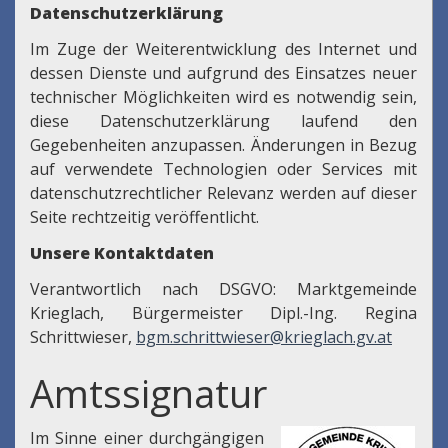
Datenschutzerklärung
Im Zuge der Weiterentwicklung des Internet und
dessen Dienste und aufgrund des Einsatzes neuer
technischer Möglichkeiten wird es notwendig sein,
diese Datenschutzerklärung laufend den
Gegebenheiten anzupassen. Änderungen in Bezug
auf verwendete Technologien oder Services mit
datenschutzrechtlicher Relevanz werden auf dieser
Seite rechtzeitig veröffentlicht.
Unsere Kontaktdaten
Verantwortlich nach DSGVO: Marktgemeinde
Krieglach, Bürgermeister Dipl.-Ing. Regina
Schrittwieser,
bgm.schrittwieser@krieglach.gv.at
Amtssignatur
Im Sinne einer durchgängigen