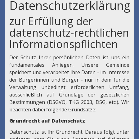
Datenschutzerklärung
zur Erfüllung der
datenschutz-rechtlichen
Informationspflichten
Der Schutz Ihrer persönlichen Daten ist uns ein
fundamentales Anliegen. Unsere Gemeinde
speichert und verarbeitet Ihre Daten - im Interesse
der Bürgerinnen und Bürger - nur in dem für die
Verwaltung unbedingt erforderlichen Umfang,
ausschließlich auf Grundlage der gesetzlichen
Bestimmungen (DSGVO, TKG 2003, DSG, etc.). Wir
beachten dabei folgende Grundsätze:
Grundrecht auf Datenschutz
Datenschutz ist Ihr Grundrecht. Daraus folgt unter