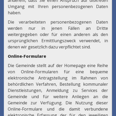
anderem, dass Sie einen Anspruch auf diskreten
Umgang mit Ihren personenbezogenen Daten
haben.
Die verarbeiteten personenbezogenen Daten
werden nur in jenen Fällen an Dritte
weitergegeben oder für einen anderen als den
ursprünglichen Ermittlungszweck verwendet, in
denen wir gesetzlich dazu verpflichtet sind.
Online-Formulare
Die Gemeinde stellt auf der Homepage eine Reihe
von Online-Formularen für eine bequeme
elektronische Antragstellung im Rahmen von
behördlichen Verfahren, Bestellung kommunaler
Dienstleistungen, Anmeldung zu Services der
Gemeinde und für weitere Anliegen an die
Gemeinde zur Verfügung. Die Nutzung dieser
Online-Formulare und die damit verbundene
elektronische Erfassung der für den jeweiligen