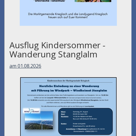
Ausflug Kindersommer -
Wanderung Stanglalm
am 01.08.2026