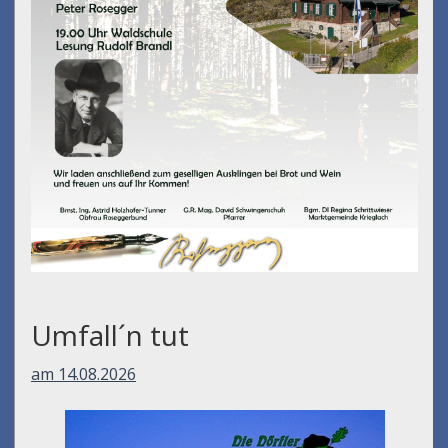
Umfall´n tut
am 14.08.2026