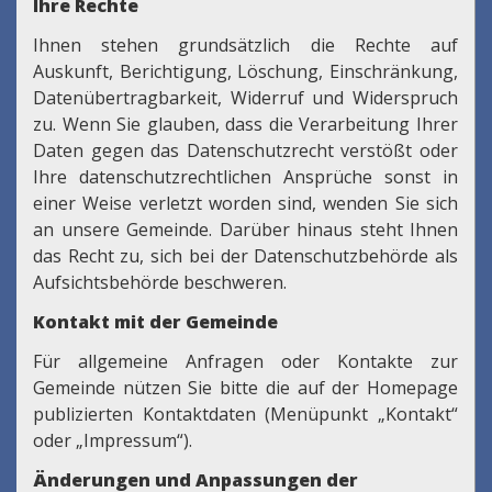
Ihre Rechte
Ihnen stehen grundsätzlich die Rechte auf
Auskunft, Berichtigung, Löschung, Einschränkung,
Datenübertragbarkeit, Widerruf und Widerspruch
zu. Wenn Sie glauben, dass die Verarbeitung Ihrer
Daten gegen das Datenschutzrecht verstößt oder
Ihre datenschutzrechtlichen Ansprüche sonst in
einer Weise verletzt worden sind, wenden Sie sich
an unsere Gemeinde. Darüber hinaus steht Ihnen
das Recht zu, sich bei der Datenschutzbehörde als
Aufsichtsbehörde beschweren.
Kontakt mit der Gemeinde
Für allgemeine Anfragen oder Kontakte zur
Gemeinde nützen Sie bitte die auf der Homepage
publizierten Kontaktdaten (Menüpunkt „Kontakt“
oder „Impressum“).
Änderungen und Anpassungen der